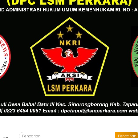
Pencarian