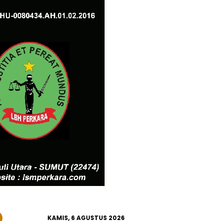
KAMIS, 6 AGUSTUS 2026