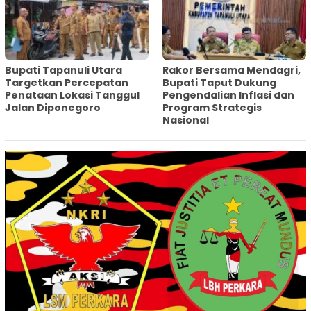
‎Bupati Tapanuli Utara
Rakor Bersama Mendagri,
Targetkan Percepatan
Bupati Taput Dukung
Penataan Lokasi Tanggul
Pengendalian Inflasi dan
Jalan Diponegoro
Program Strategis
Nasional‎