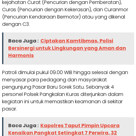
kejahatan Curat (Pencurian dengan Pemberatan),
Curas (Pencurian dengan Kekerasan), dan Curanmor
(Pencurian Kendaraan Bermotor) atau yang dikenal
dengan C3.
Baca Juga :
Ciptakan Kamtibmas, Polisi
Bersinergi untuk Lingkungan yang Aman dan
Harmonis
Patroli dimulai pukul 09.00 WIB hingga selesai dengan
menyasar para pedagang dan masyarakat
pengunjung Pasar Baru Sorek Satu. Sebanyak 4
personel Polsek Pangkalan Kuras diterjunkan dalam
kegiatan ini untuk memastikan keamanan di sekitar
pasar.
Baca Juga :
Kapolres Taput Pimpin Upcara
Kenaikan Pangkat Setingkat 7 Perwira, 32