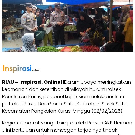
RIAU – Inspirasi. Online ||
Dalam upaya meningkatkan
keamanan dan ketertiban di wilayah hukum Polsek
Pangkalan Kuras, personel kepolisian melaksanakan
patroli di Pasar Baru Sorek Satu, Kelurahan Sorek Satu,
Kecamatan Pangkalan Kuras, Minggu (02/02/2025).
Kegiatan patroli yang dipimpin oleh Pawas AKP Hermon
J ini bertujuan untuk mencegah terjadinya tindak