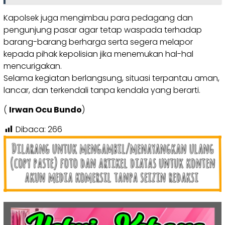
Kapolsek juga mengimbau para pedagang dan
pengunjung pasar agar tetap waspada terhadap
barang-barang berharga serta segera melapor
kepada pihak kepolisian jika menemukan hal-hal
mencurigakan.
Selama kegiatan berlangsung, situasi terpantau aman,
lancar, dan terkendali tanpa kendala yang berarti.
(
Irwan Ocu Bundo
)
Dibaca:
266