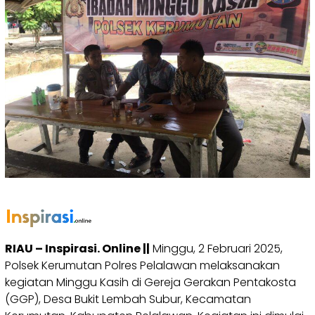
RIAU – Inspirasi. Online ||
Minggu, 2 Februari 2025,
Polsek Kerumutan Polres Pelalawan melaksanakan
kegiatan Minggu Kasih di Gereja Gerakan Pentakosta
(GGP), Desa Bukit Lembah Subur, Kecamatan