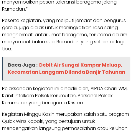
menyampaikan pesan toleransi beragama jelang
Ramadan.”
Peserta kegiatan, yang meliputi jemaat dan pengurus
gereja, juga diajak untuk meningkatkan rasa saling
menghormati antar umat beragama, terutama dalam
menyambut bulan suci Ramadan yang sebentar lagi
tiba.
Baca Juga :
Debit Air Sungai Kampar Meluap,
Kecamatan Langgam Dilanda Banjir Tahunan
Pelaksanaan kegiatan ini dihadiri oleh, AIPDA Charli WM,
Kanit Intelkam Polsek Kerumutan, Personel Polsek
Kerumutan yang beragama Kristen.
Kegiatan Minggu Kasih merupakan salah satu program
Quick Wins Kapolri, yang bertujuan untuk
mendengarkan langsung permasalahan atau keluhan