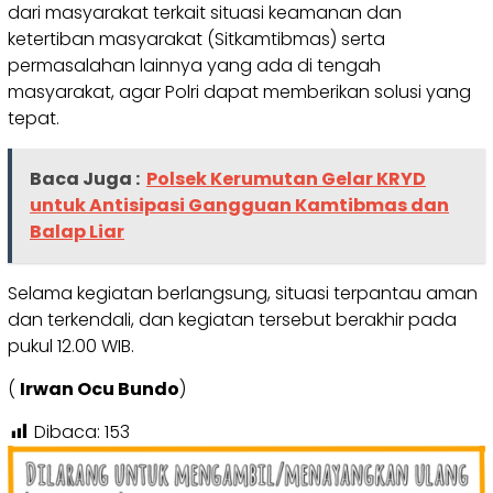
dari masyarakat terkait situasi keamanan dan
ketertiban masyarakat (Sitkamtibmas) serta
permasalahan lainnya yang ada di tengah
masyarakat, agar Polri dapat memberikan solusi yang
tepat.
Baca Juga :
Polsek Kerumutan Gelar KRYD
untuk Antisipasi Gangguan Kamtibmas dan
Balap Liar
Selama kegiatan berlangsung, situasi terpantau aman
dan terkendali, dan kegiatan tersebut berakhir pada
pukul 12.00 WIB.
(
Irwan Ocu Bundo
)
Dibaca:
153