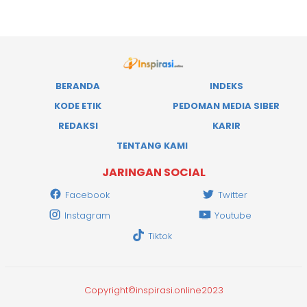
BERANDA
INDEKS
KODE ETIK
PEDOMAN MEDIA SIBER
REDAKSI
KARIR
TENTANG KAMI
JARINGAN SOCIAL
Facebook
Twitter
Instagram
Youtube
Tiktok
Copyright©inspirasi.online2023