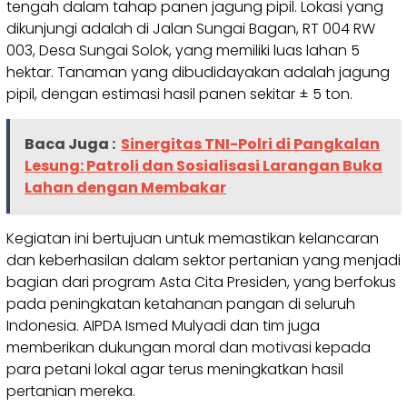
tengah dalam tahap panen jagung pipil. Lokasi yang
dikunjungi adalah di Jalan Sungai Bagan, RT 004 RW
003, Desa Sungai Solok, yang memiliki luas lahan 5
hektar. Tanaman yang dibudidayakan adalah jagung
pipil, dengan estimasi hasil panen sekitar ± 5 ton.
Baca Juga :
Sinergitas TNI-Polri di Pangkalan
Lesung: Patroli dan Sosialisasi Larangan Buka
Lahan dengan Membakar
Kegiatan ini bertujuan untuk memastikan kelancaran
dan keberhasilan dalam sektor pertanian yang menjadi
bagian dari program Asta Cita Presiden, yang berfokus
pada peningkatan ketahanan pangan di seluruh
Indonesia. AIPDA Ismed Mulyadi dan tim juga
memberikan dukungan moral dan motivasi kepada
para petani lokal agar terus meningkatkan hasil
pertanian mereka.