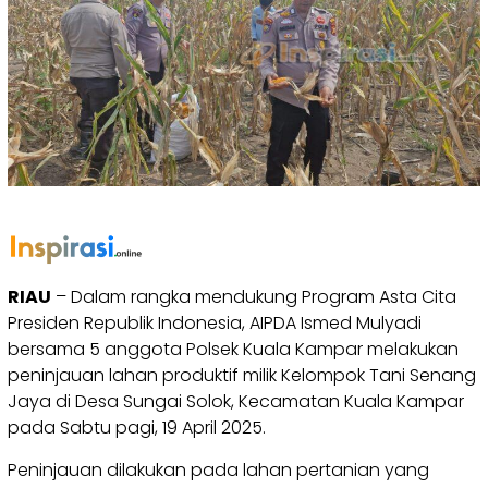
RIAU
– Dalam rangka mendukung Program Asta Cita
Presiden Republik Indonesia, AIPDA Ismed Mulyadi
bersama 5 anggota Polsek Kuala Kampar melakukan
peninjauan lahan produktif milik Kelompok Tani Senang
Jaya di Desa Sungai Solok, Kecamatan Kuala Kampar
pada Sabtu pagi, 19 April 2025.
Peninjauan dilakukan pada lahan pertanian yang