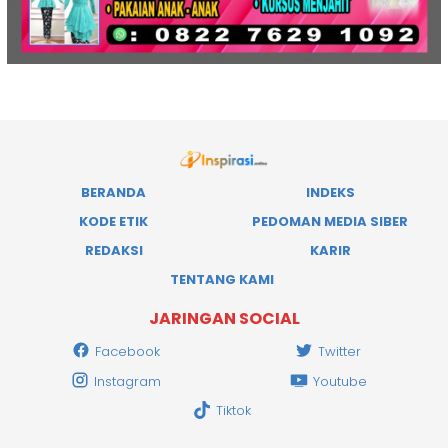
BERANDA
INDEKS
KODE ETIK
PEDOMAN MEDIA SIBER
REDAKSI
KARIR
TENTANG KAMI
JARINGAN SOCIAL
Facebook
Twitter
Instagram
Youtube
Tiktok