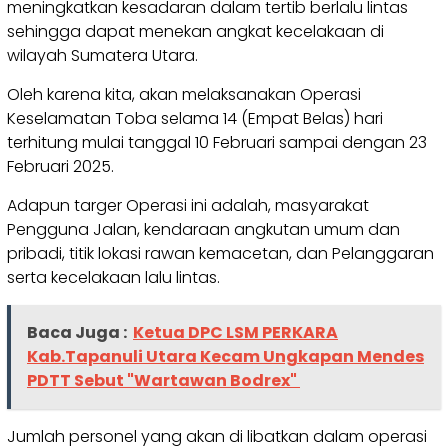
meningkatkan kesadaran dalam tertib berlalu lintas
sehingga dapat menekan angkat kecelakaan di
wilayah Sumatera Utara.
Oleh karena kita, akan melaksanakan Operasi
Keselamatan Toba selama 14 (Empat Belas) hari
terhitung mulai tanggal 10 Februari sampai dengan 23
Februari 2025.
Adapun targer Operasi ini adalah, masyarakat
Pengguna Jalan, kendaraan angkutan umum dan
pribadi, titik lokasi rawan kemacetan, dan Pelanggaran
serta kecelakaan lalu lintas.
Baca Juga :
Ketua DPC LSM PERKARA
Kab.Tapanuli Utara Kecam Ungkapan Mendes
PDTT Sebut "Wartawan Bodrex"
Jumlah personel yang akan di libatkan dalam operasi