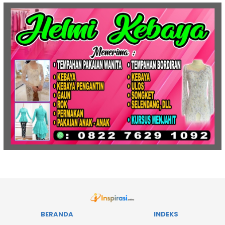
BERANDA
INDEKS