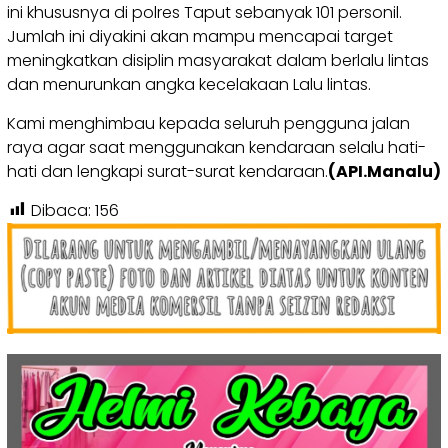
ini khususnya di polres Taput sebanyak 101 personil.
Jumlah ini diyakini akan mampu mencapai target
meningkatkan disiplin masyarakat dalam berlalu lintas
dan menurunkan angka kecelakaan Lalu lintas.
Kami menghimbau kepada seluruh pengguna jalan
raya agar saat menggunakan kendaraan selalu hati-
hati dan lengkapi surat-surat kendaraan.
(API.Manalu)
Dibaca:
156