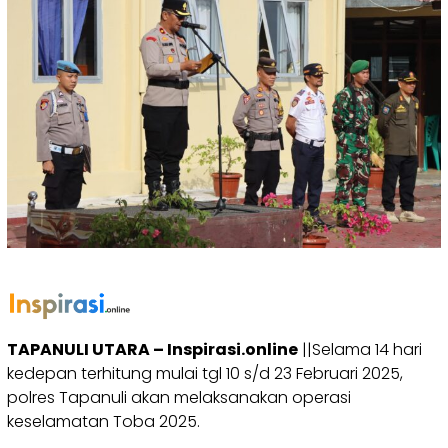
TAPANULI UTARA – Inspirasi.online
||Selama 14 hari
kedepan terhitung mulai tgl 10 s/d 23 Februari 2025,
polres Tapanuli akan melaksanakan operasi
keselamatan Toba 2025.