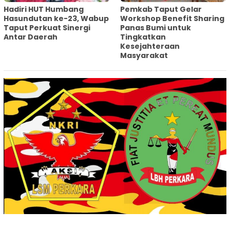
Hadiri HUT Humbang
Pemkab Taput Gelar
Hasundutan ke-23, Wabup
Workshop Benefit Sharing
Taput Perkuat Sinergi
Panas Bumi untuk
Antar Daerah
Tingkatkan
Kesejahteraan
Masyarakat