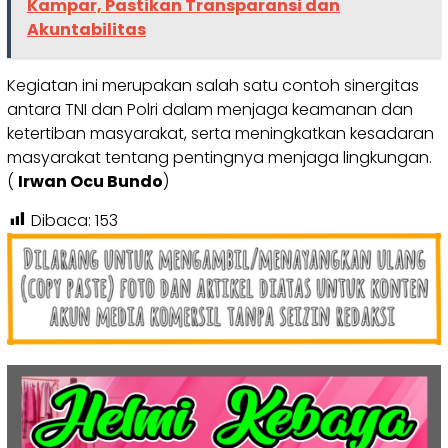
Kampar, Pastikan Transparansi dan
Akuntabilitas
Kegiatan ini merupakan salah satu contoh sinergitas
antara TNI dan Polri dalam menjaga keamanan dan
ketertiban masyarakat, serta meningkatkan kesadaran
masyarakat tentang pentingnya menjaga lingkungan.
(
Irwan Ocu Bundo
)
Dibaca:
153