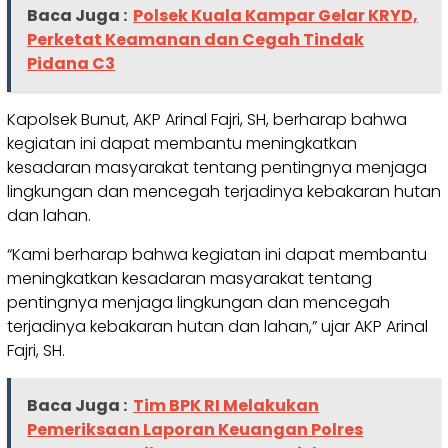
Baca Juga :
Polsek Kuala Kampar Gelar KRYD,
Perketat Keamanan dan Cegah Tindak
Pidana C3
Kapolsek Bunut, AKP Arinal Fajri, SH, berharap bahwa
kegiatan ini dapat membantu meningkatkan
kesadaran masyarakat tentang pentingnya menjaga
lingkungan dan mencegah terjadinya kebakaran hutan
dan lahan.
“Kami berharap bahwa kegiatan ini dapat membantu
meningkatkan kesadaran masyarakat tentang
pentingnya menjaga lingkungan dan mencegah
terjadinya kebakaran hutan dan lahan,” ujar AKP Arinal
Fajri, SH.
Baca Juga :
Tim BPK RI Melakukan
Pemeriksaan Laporan Keuangan Polres