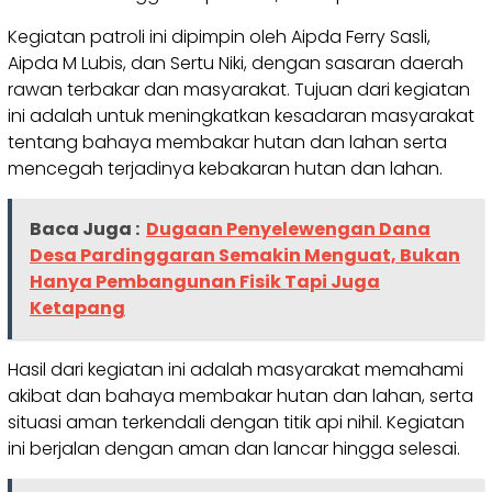
Kegiatan patroli ini dipimpin oleh Aipda Ferry Sasli,
Aipda M Lubis, dan Sertu Niki, dengan sasaran daerah
rawan terbakar dan masyarakat. Tujuan dari kegiatan
ini adalah untuk meningkatkan kesadaran masyarakat
tentang bahaya membakar hutan dan lahan serta
mencegah terjadinya kebakaran hutan dan lahan.
Baca Juga :
Dugaan Penyelewengan Dana
Desa Pardinggaran Semakin Menguat, Bukan
Hanya Pembangunan Fisik Tapi Juga
Ketapang
Hasil dari kegiatan ini adalah masyarakat memahami
akibat dan bahaya membakar hutan dan lahan, serta
situasi aman terkendali dengan titik api nihil. Kegiatan
ini berjalan dengan aman dan lancar hingga selesai.