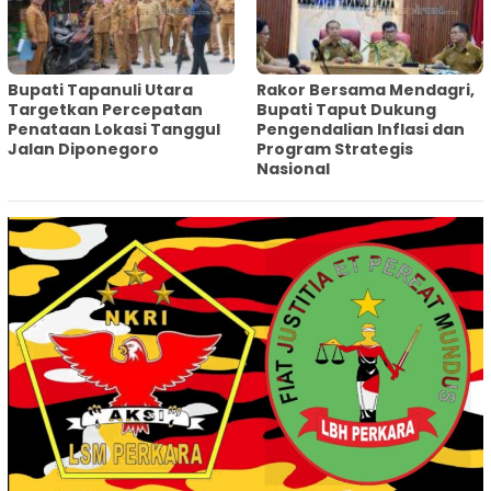
‎Bupati Tapanuli Utara
Rakor Bersama Mendagri,
Targetkan Percepatan
Bupati Taput Dukung
Penataan Lokasi Tanggul
Pengendalian Inflasi dan
Jalan Diponegoro
Program Strategis
Nasional‎