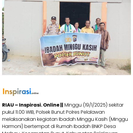
RIAU – Inspirasi. Online ||
Minggu (19/1/2025) sekitar
pukul 11.00 WIB, Polsek Bunut Polres Pelalawan
melaksanakan kegiatan Ibadah Minggu Kasih (Minggu
Harmoni) bertempat di Rumah Ibadah BNKP Desa