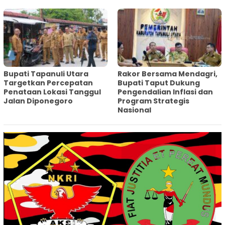
‎Bupati Tapanuli Utara
Rakor Bersama Mendagri,
Targetkan Percepatan
Bupati Taput Dukung
Penataan Lokasi Tanggul
Pengendalian Inflasi dan
Jalan Diponegoro
Program Strategis
Nasional‎