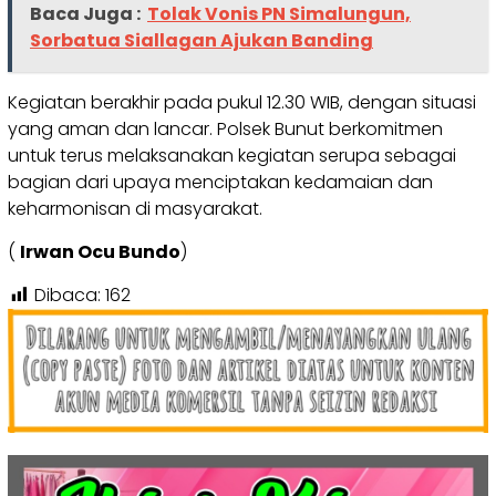
Baca Juga :
Tolak Vonis PN Simalungun,
Sorbatua Siallagan Ajukan Banding
Kegiatan berakhir pada pukul 12.30 WIB, dengan situasi
yang aman dan lancar. Polsek Bunut berkomitmen
untuk terus melaksanakan kegiatan serupa sebagai
bagian dari upaya menciptakan kedamaian dan
keharmonisan di masyarakat.
(
Irwan Ocu Bundo
)
Dibaca:
162