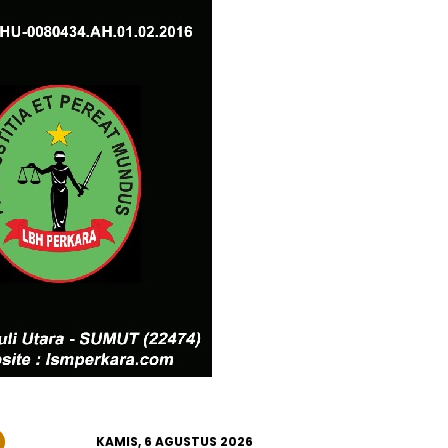
KAMIS, 6 AGUSTUS 2026