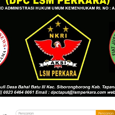
Pencarian