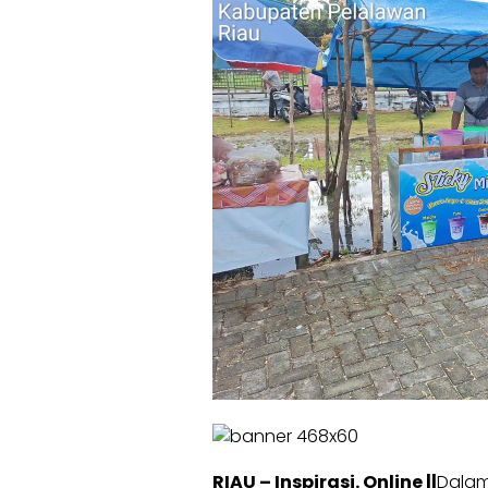
RIAU – Inspirasi. Online ||
Dalam