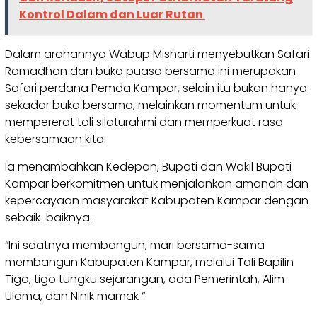
Kontrol Dalam dan Luar Rutan
Dalam arahannya Wabup Misharti menyebutkan Safari
Ramadhan dan buka puasa bersama ini merupakan
Safari perdana Pemda Kampar, selain itu bukan hanya
sekadar buka bersama, melainkan momentum untuk
mempererat tali silaturahmi dan memperkuat rasa
kebersamaan kita.
Ia menambahkan Kedepan, Bupati dan Wakil Bupati
Kampar berkomitmen untuk menjalankan amanah dan
kepercayaan masyarakat Kabupaten Kampar dengan
sebaik-baiknya.
“Ini saatnya membangun, mari bersama-sama
membangun Kabupaten Kampar, melalui Tali Bapilin
Tigo, tigo tungku sejarangan, ada Pemerintah, Alim
Ulama, dan Ninik mamak “