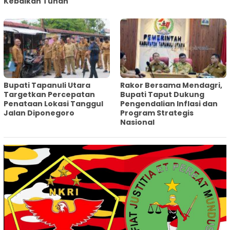
Kebaikan Tuhan
‎Bupati Tapanuli Utara
Rakor Bersama Mendagri,
Targetkan Percepatan
Bupati Taput Dukung
Penataan Lokasi Tanggul
Pengendalian Inflasi dan
Jalan Diponegoro
Program Strategis
Nasional‎