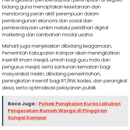
bidang guna menciptakan kesetaraan dan
mendorong peran aktif perempuan dalam
pembangunan ekonomi dan sosial dan
pemberdayaan umkm melalui pelatihan digital
marketing dan tambahan modal usaha.
Misharti juga menjelaskan dibidang keagamaan,
Pemerintah Kabupaten Kampar akan meningkatkan
insentif imam mesjid, umroh bagi guru mda dan
pengurus mesjid, serta santunan kematian bagi
masyarakat miskin, dibidang pemerintahan,
peningkatan insentif bagi RT/RW, kades, dan perangkat
desa, serta optimalisasi pelayanan publik.
Baca Juga :
Polsek Pangkalan Kuras Lakukan
Pengecekan Rumah Warga di Pinggiran
Sungai Kampar