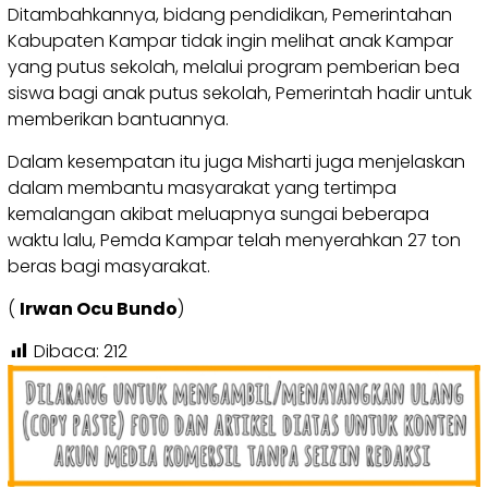
Ditambahkannya, bidang pendidikan, Pemerintahan
Kabupaten Kampar tidak ingin melihat anak Kampar
yang putus sekolah, melalui program pemberian bea
siswa bagi anak putus sekolah, Pemerintah hadir untuk
memberikan bantuannya.
Dalam kesempatan itu juga Misharti juga menjelaskan
dalam membantu masyarakat yang tertimpa
kemalangan akibat meluapnya sungai beberapa
waktu lalu, Pemda Kampar telah menyerahkan 27 ton
beras bagi masyarakat.
(
Irwan Ocu Bundo
)
Dibaca:
212