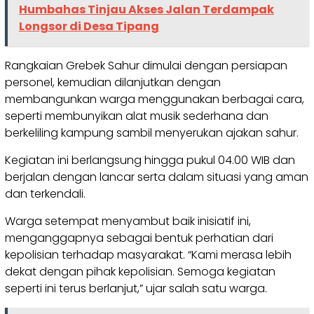
Humbahas Tinjau Akses Jalan Terdampak
Longsor di Desa Tipang
Rangkaian Grebek Sahur dimulai dengan persiapan
personel, kemudian dilanjutkan dengan
membangunkan warga menggunakan berbagai cara,
seperti membunyikan alat musik sederhana dan
berkeliling kampung sambil menyerukan ajakan sahur.
Kegiatan ini berlangsung hingga pukul 04.00 WIB dan
berjalan dengan lancar serta dalam situasi yang aman
dan terkendali.
Warga setempat menyambut baik inisiatif ini,
menganggapnya sebagai bentuk perhatian dari
kepolisian terhadap masyarakat. “Kami merasa lebih
dekat dengan pihak kepolisian. Semoga kegiatan
seperti ini terus berlanjut,” ujar salah satu warga.