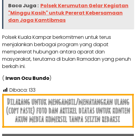
Baca Juga :
Polsek Kerumutan Gelar Kegiatan
"Minggu Kasih" untuk Pererat Kebersamaan
dan Jaga Kamtibmas
Polsek Kuala Kampar berkomitmen untuk terus
menjalankan berbagai program yang dapat
mempererat hubungan antara aparat dan
masyarakat, terutama di bulan Ramadan yang penuh
berkah ini.
(
Irwan Ocu Bundo
)
Dibaca:
133