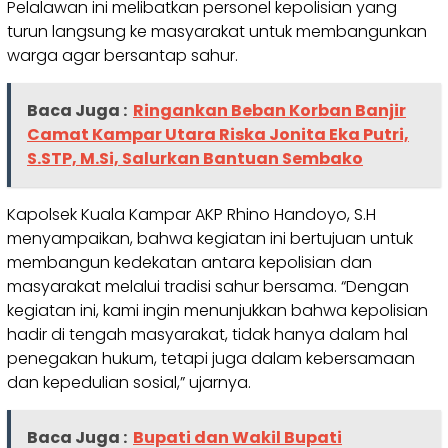
Pelalawan ini melibatkan personel kepolisian yang
turun langsung ke masyarakat untuk membangunkan
warga agar bersantap sahur.
Baca Juga :
Ringankan Beban Korban Banjir
Camat Kampar Utara Riska Jonita Eka Putri,
S.STP, M.Si, Salurkan Bantuan Sembako
Kapolsek Kuala Kampar AKP Rhino Handoyo, S.H
menyampaikan, bahwa kegiatan ini bertujuan untuk
membangun kedekatan antara kepolisian dan
masyarakat melalui tradisi sahur bersama. “Dengan
kegiatan ini, kami ingin menunjukkan bahwa kepolisian
hadir di tengah masyarakat, tidak hanya dalam hal
penegakan hukum, tetapi juga dalam kebersamaan
dan kepedulian sosial,” ujarnya.
Baca Juga :
Bupati dan Wakil Bupati