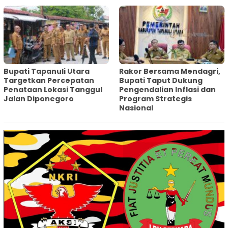
‎Bupati Tapanuli Utara
Rakor Bersama Mendagri,
Targetkan Percepatan
Bupati Taput Dukung
Penataan Lokasi Tanggul
Pengendalian Inflasi dan
Jalan Diponegoro
Program Strategis
Nasional‎