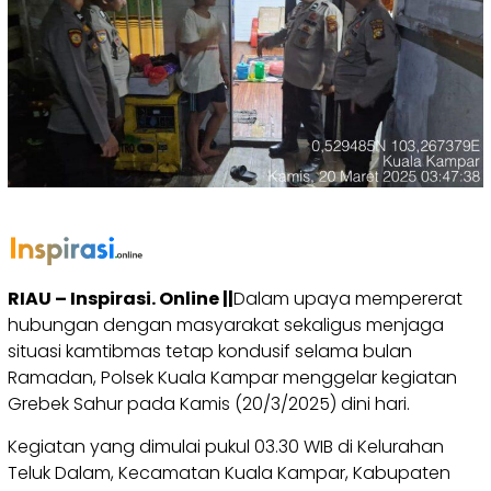
RIAU – Inspirasi. Online ||
Dalam upaya mempererat
hubungan dengan masyarakat sekaligus menjaga
situasi kamtibmas tetap kondusif selama bulan
Ramadan, Polsek Kuala Kampar menggelar kegiatan
Grebek Sahur pada Kamis (20/3/2025) dini hari.
Kegiatan yang dimulai pukul 03.30 WIB di Kelurahan
Teluk Dalam, Kecamatan Kuala Kampar, Kabupaten