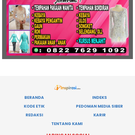
BERANDA
INDEKS
KODE ETIK
PEDOMAN MEDIA SIBER
REDAKSI
KARIR
TENTANG KAMI