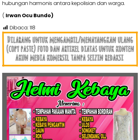
hubungan harmonis antara kepolisian dan warga.
(
Irwan Ocu Bundo)
Dibaca:
118