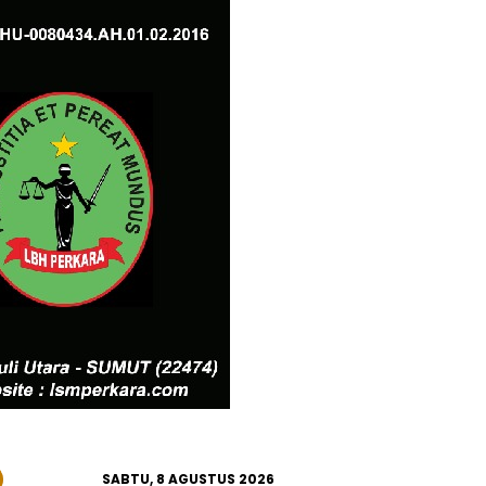
SABTU, 8 AGUSTUS 2026