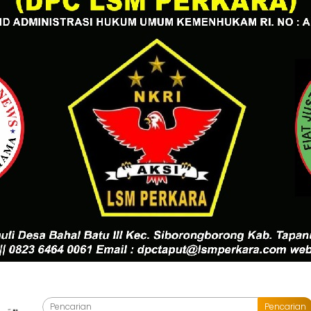
Pencarian