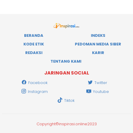
BERANDA
INDEKS
KODE ETIK
PEDOMAN MEDIA SIBER
REDAKSI
KARIR
TENTANG KAMI
JARINGAN SOCIAL
Facebook
Twitter
Instagram
Youtube
Tiktok
Copyright©inspirasi.online2023