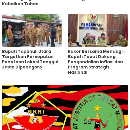
Kebaikan Tuhan
‎Bupati Tapanuli Utara
Rakor Bersama Mendagri,
Targetkan Percepatan
Bupati Taput Dukung
Penataan Lokasi Tanggul
Pengendalian Inflasi dan
Jalan Diponegoro
Program Strategis
Nasional‎