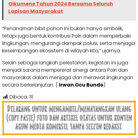
Oikumene Tahun 2024 Bersama Seluruh
Lapisan Masyarakat
“Penanaman bibit pohon ini bukan hanya simbolik,
tetapi juga bentuk kontribusi Polri dalam memperbaiki
lingkungan, mengurangi dampak polusi, serta menjaga
keseimbangan ekosistem di wilayah kita,” ujarnya.
Selain sebagai langkah pelestarian, kegiatan ini juga
menjadi sarana mempererat sinergi antara Polri dan
masyarakat dalam menjaga dan merawat lingkungan
secara berkelanjutan. (
Irwan Ocu Bundo
)
Dibaca:
111