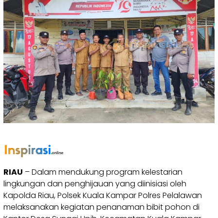
RIAU
– Dalam mendukung program kelestarian
lingkungan dan penghijauan yang diinisiasi oleh
Kapolda Riau, Polsek Kuala Kampar Polres Pelalawan
melaksanakan kegiatan penanaman bibit pohon di