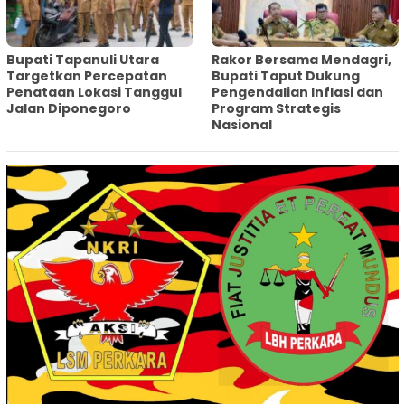
‎Bupati Tapanuli Utara
Rakor Bersama Mendagri,
Targetkan Percepatan
Bupati Taput Dukung
Penataan Lokasi Tanggul
Pengendalian Inflasi dan
Jalan Diponegoro
Program Strategis
Nasional‎