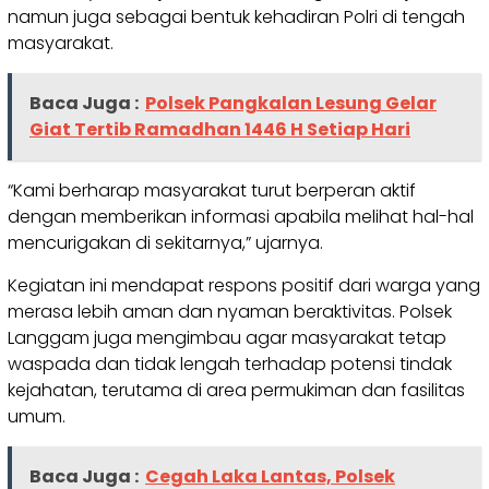
namun juga sebagai bentuk kehadiran Polri di tengah
masyarakat.
Baca Juga :
Polsek Pangkalan Lesung Gelar
Giat Tertib Ramadhan 1446 H Setiap Hari
“Kami berharap masyarakat turut berperan aktif
dengan memberikan informasi apabila melihat hal-hal
mencurigakan di sekitarnya,” ujarnya.
Kegiatan ini mendapat respons positif dari warga yang
merasa lebih aman dan nyaman beraktivitas. Polsek
Langgam juga mengimbau agar masyarakat tetap
waspada dan tidak lengah terhadap potensi tindak
kejahatan, terutama di area permukiman dan fasilitas
umum.
Baca Juga :
Cegah Laka Lantas, Polsek