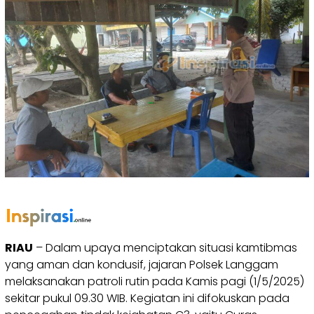
RIAU
– Dalam upaya menciptakan situasi kamtibmas
yang aman dan kondusif, jajaran Polsek Langgam
melaksanakan patroli rutin pada Kamis pagi (1/5/2025)
sekitar pukul 09.30 WIB. Kegiatan ini difokuskan pada