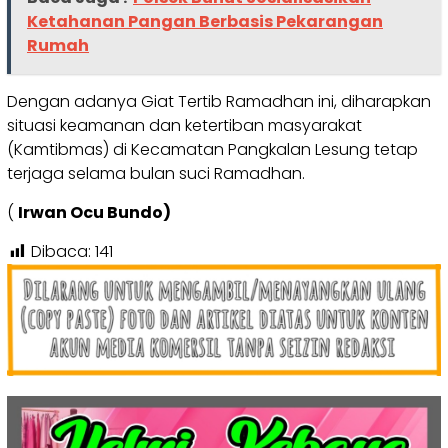
Ketahanan Pangan Berbasis Pekarangan
Rumah
Dengan adanya Giat Tertib Ramadhan ini, diharapkan
situasi keamanan dan ketertiban masyarakat
(Kamtibmas) di Kecamatan Pangkalan Lesung tetap
terjaga selama bulan suci Ramadhan.
(
Irwan Ocu Bundo)
Dibaca:
141