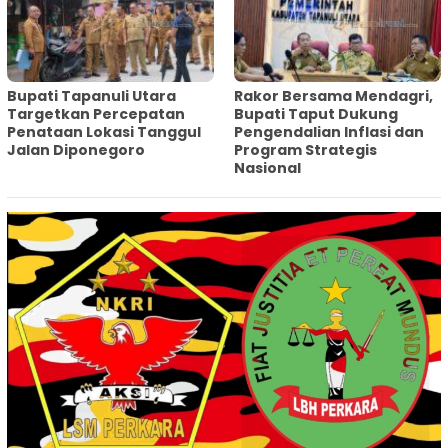
‎Bupati Tapanuli Utara
Rakor Bersama Mendagri,
Targetkan Percepatan
Bupati Taput Dukung
Penataan Lokasi Tanggul
Pengendalian Inflasi dan
Jalan Diponegoro
Program Strategis
Nasional‎