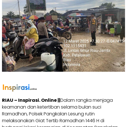
RIAU – Inspirasi. Online ||
Dalam rangka menjaga
keamanan dan ketertiban selama bulan suci
Ramadhan, Polsek Pangkalan Lesung rutin
melaksanakan Giat Tertib Ramadhan 1446 H di