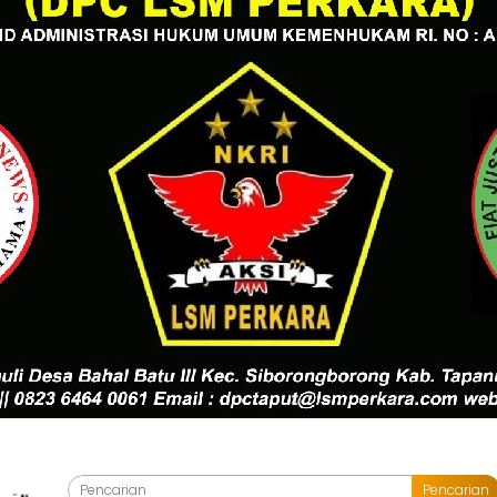
Pencarian