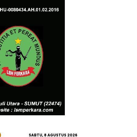
SABTU, 8 AGUSTUS 2026