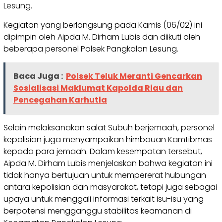
Lesung.
Kegiatan yang berlangsung pada Kamis (06/02) ini
dipimpin oleh Aipda M. Dirham Lubis dan diikuti oleh
beberapa personel Polsek Pangkalan Lesung.
Baca Juga :
Polsek Teluk Meranti Gencarkan
Sosialisasi Maklumat Kapolda Riau dan
Pencegahan Karhutla
Selain melaksanakan salat Subuh berjemaah, personel
kepolisian juga menyampaikan himbauan Kamtibmas
kepada para jemaah. Dalam kesempatan tersebut,
Aipda M. Dirham Lubis menjelaskan bahwa kegiatan ini
tidak hanya bertujuan untuk mempererat hubungan
antara kepolisian dan masyarakat, tetapi juga sebagai
upaya untuk menggali informasi terkait isu-isu yang
berpotensi mengganggu stabilitas keamanan di