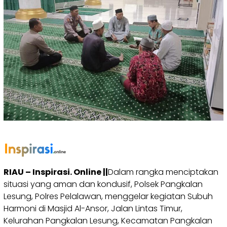
RIAU – Inspirasi. Online ||
Dalam rangka menciptakan
situasi yang aman dan kondusif, Polsek Pangkalan
Lesung, Polres Pelalawan, menggelar kegiatan Subuh
Harmoni di Masjid Al-Ansor, Jalan Lintas Timur,
Kelurahan Pangkalan Lesung, Kecamatan Pangkalan