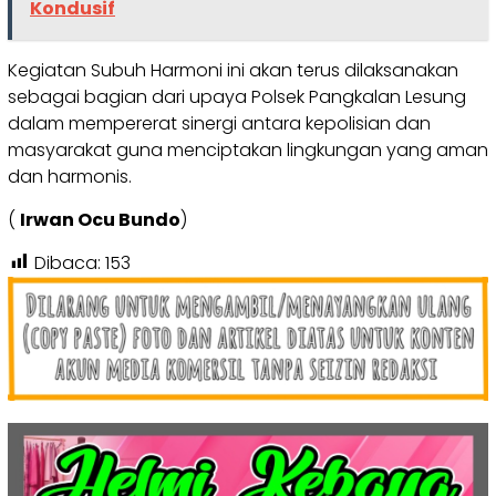
Kondusif
Kegiatan Subuh Harmoni ini akan terus dilaksanakan
sebagai bagian dari upaya Polsek Pangkalan Lesung
dalam mempererat sinergi antara kepolisian dan
masyarakat guna menciptakan lingkungan yang aman
dan harmonis.
(
Irwan Ocu Bundo
)
Dibaca:
153