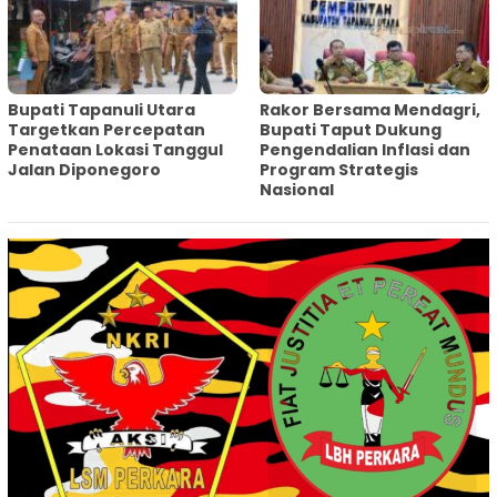
‎Bupati Tapanuli Utara
Rakor Bersama Mendagri,
Targetkan Percepatan
Bupati Taput Dukung
Penataan Lokasi Tanggul
Pengendalian Inflasi dan
Jalan Diponegoro
Program Strategis
Nasional‎