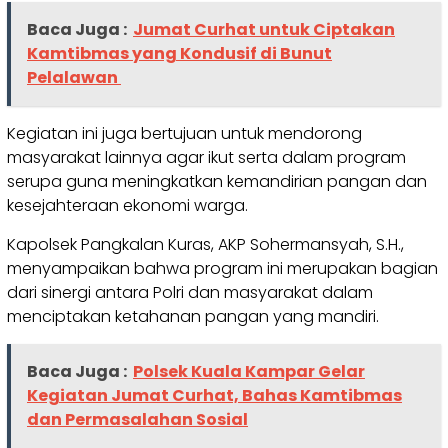
Baca Juga :
Jumat Curhat untuk Ciptakan
Kamtibmas yang Kondusif di Bunut
Pelalawan
Kegiatan ini juga bertujuan untuk mendorong
masyarakat lainnya agar ikut serta dalam program
serupa guna meningkatkan kemandirian pangan dan
kesejahteraan ekonomi warga.
Kapolsek Pangkalan Kuras, AKP Sohermansyah, S.H.,
menyampaikan bahwa program ini merupakan bagian
dari sinergi antara Polri dan masyarakat dalam
menciptakan ketahanan pangan yang mandiri.
Baca Juga :
Polsek Kuala Kampar Gelar
Kegiatan Jumat Curhat, Bahas Kamtibmas
dan Permasalahan Sosial