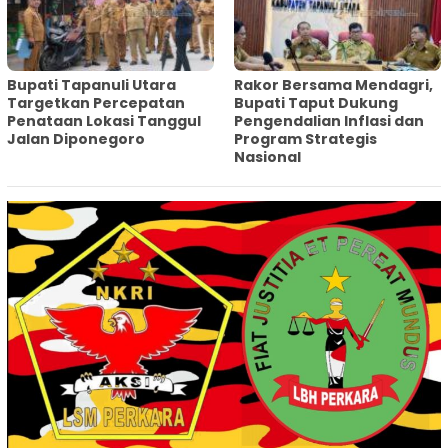
‎Bupati Tapanuli Utara
Rakor Bersama Mendagri,
Targetkan Percepatan
Bupati Taput Dukung
Penataan Lokasi Tanggul
Pengendalian Inflasi dan
Jalan Diponegoro
Program Strategis
Nasional‎