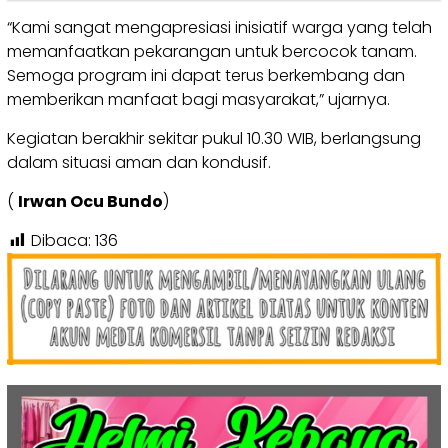
“Kami sangat mengapresiasi inisiatif warga yang telah
memanfaatkan pekarangan untuk bercocok tanam.
Semoga program ini dapat terus berkembang dan
memberikan manfaat bagi masyarakat,” ujarnya.
Kegiatan berakhir sekitar pukul 10.30 WIB, berlangsung
dalam situasi aman dan kondusif.
(
Irwan Ocu Bundo
)
Dibaca:
136