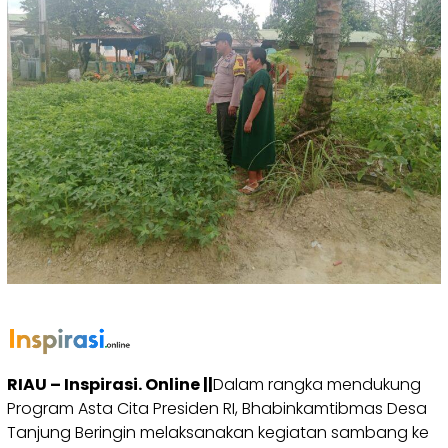
RIAU – Inspirasi. Online ||
Dalam rangka mendukung
Program Asta Cita Presiden RI, Bhabinkamtibmas Desa
Tanjung Beringin melaksanakan kegiatan sambang ke