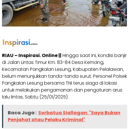
RIAU – Inspirasi. Online ||
Hingga saat ini, kondisi banjir
di Jalan Lintas Timur Km. 83-84 Desa Kemang,
Kecamatan Pangkalan Lesung, Kabupaten Pelalawan,
belum menunjukkan tanda-tanda surut. Personel Polsek
Pangkalan Lesung bersama TNI terus siaga di lokasi
untuk melakukan pengamanan dan pengaturan arus
lalu lintas, Sabtu (25/01/2025).
Baca Juga :
Sorbatua Siallagan: "Saya Bukan
Penjahat atau Pelaku Kriminal"