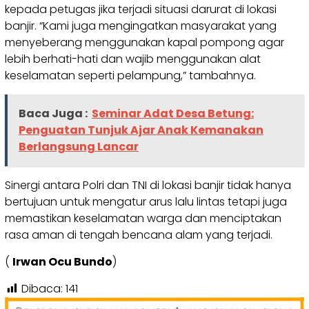
kepada petugas jika terjadi situasi darurat di lokasi
banjir. “Kami juga mengingatkan masyarakat yang
menyeberang menggunakan kapal pompong agar
lebih berhati-hati dan wajib menggunakan alat
keselamatan seperti pelampung,” tambahnya.
Baca Juga :
Seminar Adat Desa Betung:
Penguatan Tunjuk Ajar Anak Kemanakan
Berlangsung Lancar
Sinergi antara Polri dan TNI di lokasi banjir tidak hanya
bertujuan untuk mengatur arus lalu lintas tetapi juga
memastikan keselamatan warga dan menciptakan
rasa aman di tengah bencana alam yang terjadi.
(
Irwan Ocu Bundo
)
Dibaca:
141