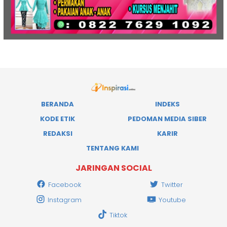
BERANDA
INDEKS
KODE ETIK
PEDOMAN MEDIA SIBER
REDAKSI
KARIR
TENTANG KAMI
JARINGAN SOCIAL
Facebook
Twitter
Instagram
Youtube
Tiktok