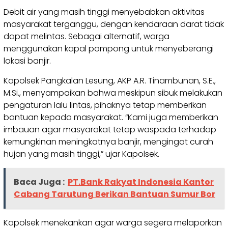
Debit air yang masih tinggi menyebabkan aktivitas
masyarakat terganggu, dengan kendaraan darat tidak
dapat melintas. Sebagai alternatif, warga
menggunakan kapal pompong untuk menyeberangi
lokasi banjir.
Kapolsek Pangkalan Lesung, AKP A.R. Tinambunan, S.E.,
M.Si., menyampaikan bahwa meskipun sibuk melakukan
pengaturan lalu lintas, pihaknya tetap memberikan
bantuan kepada masyarakat. “Kami juga memberikan
imbauan agar masyarakat tetap waspada terhadap
kemungkinan meningkatnya banjir, mengingat curah
hujan yang masih tinggi,” ujar Kapolsek.
Baca Juga :
PT.Bank Rakyat Indonesia Kantor
Cabang Tarutung Berikan Bantuan Sumur Bor
Kapolsek menekankan agar warga segera melaporkan