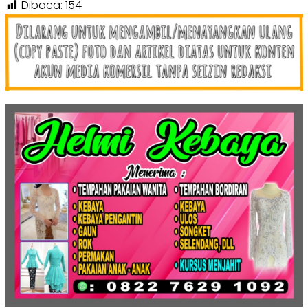
Dibaca:
154