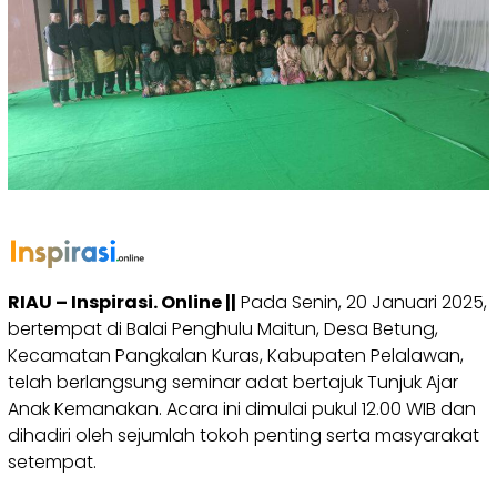
RIAU – Inspirasi. Online ||
Pada Senin, 20 Januari 2025,
bertempat di Balai Penghulu Maitun, Desa Betung,
Kecamatan Pangkalan Kuras, Kabupaten Pelalawan,
telah berlangsung seminar adat bertajuk Tunjuk Ajar
Anak Kemanakan. Acara ini dimulai pukul 12.00 WIB dan
dihadiri oleh sejumlah tokoh penting serta masyarakat
setempat.