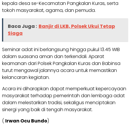
kepala desa se-Kecamatan Pangkalan Kuras, serta
tokoh masyarakat, agama, dan pemuda.
Baca Juga :
Banjir di LKB, Polsek Ukui Tetap
Siaga
Seminar adat ini berlangsung hingga pukul 13.45 WIB
dalam suasana aman dan terkendali. Aparat
keamanan dari Polsek Pangkalan Kuras dan Babinsa
turut mengawal jalannya acara untuk memastikan
kelancaran kegiatan.
Acara ini diharapkan dapat memperkuat kepercayaan
masyarakat terhadap pemerintah dan lembaga adat
dalam melestarikan tradisi, sekaligus menciptakan
sinergi yang baik di tengah masyarakat.
(
Irwan Ocu Bundo
)