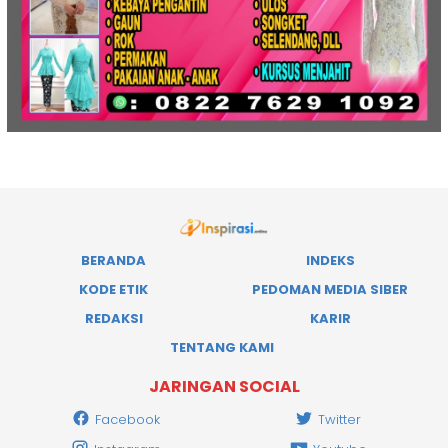
BERANDA
INDEKS
KODE ETIK
PEDOMAN MEDIA SIBER
REDAKSI
KARIR
TENTANG KAMI
JARINGAN SOCIAL
Facebook
Twitter