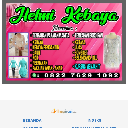
BERANDA
INDEKS