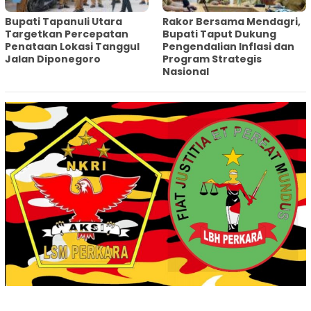
‎Bupati Tapanuli Utara
Rakor Bersama Mendagri,
Targetkan Percepatan
Bupati Taput Dukung
Penataan Lokasi Tanggul
Pengendalian Inflasi dan
Jalan Diponegoro
Program Strategis
Nasional‎