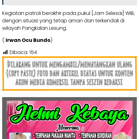
Kegiatan patroli berakhir pada pukul [Jam Selesai] WIB,
dengan situasi yang tetap aman dan terkendali di
wilayah Pangkalan Lesung.
(
Irwan Ocu Bundo
)
Dibaca:
154