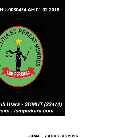
JUMAT, 7 AGUSTUS 2026