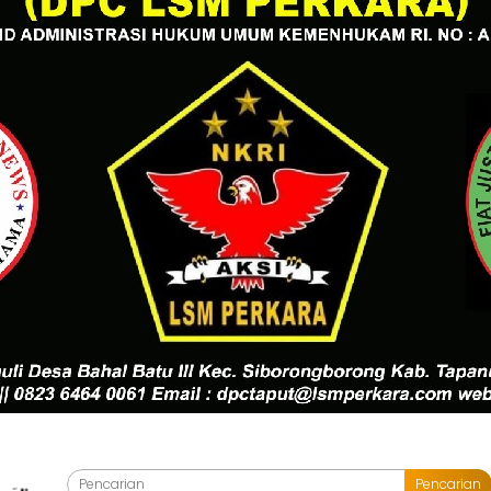
Pencarian