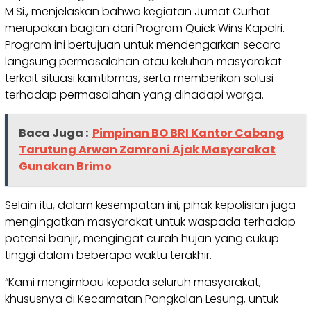
M.Si., menjelaskan bahwa kegiatan Jumat Curhat
merupakan bagian dari Program Quick Wins Kapolri.
Program ini bertujuan untuk mendengarkan secara
langsung permasalahan atau keluhan masyarakat
terkait situasi kamtibmas, serta memberikan solusi
terhadap permasalahan yang dihadapi warga.
Baca Juga :
Pimpinan BO BRI Kantor Cabang
Tarutung Arwan Zamroni Ajak Masyarakat
Gunakan Brimo
Selain itu, dalam kesempatan ini, pihak kepolisian juga
mengingatkan masyarakat untuk waspada terhadap
potensi banjir, mengingat curah hujan yang cukup
tinggi dalam beberapa waktu terakhir.
“Kami mengimbau kepada seluruh masyarakat,
khususnya di Kecamatan Pangkalan Lesung, untuk