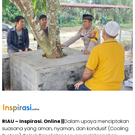
RIAU – Inspirasi. Online ||
Dalam upaya menciptakan
suasana yang aman, nyaman, dan kondusif (Cooling