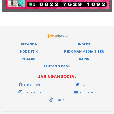
BERANDA
INDEKS
KODE ETIK
PEDOMAN MEDIA SIBER
REDAKSI
KARIR
TENTANG KAMI
JARINGAN SOCIAL
Facebook
Twitter
Instagram
Youtube
Tiktok