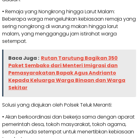
• Remaja yang Nongkrong hingga Larut Malam:
Beberapa warga mengeluhkan kebiasaan remaja yang
sering nongkrong di warung makan hingga larut
malam, yang mengganggu jam istirahat warga
setempat.
Baca Juga :
Rutan Tarutung Bagikan 350
Paket Sembako dari Menteri Imigrasi dan
Pemasyarakatan Bapak Agus Andrianto
Kepada Keluarga Warga Binaan dan Warga
Sekitar
Solusi yang diajukan oleh Polsek Teluk Meranti:
• Akan berkoordinasi dan bekerja sama dengan aparat
pemerintah desa, tokoh masyarakat, tokoh agama,
serta pemuda setempat untuk menertibkan kebiasaan