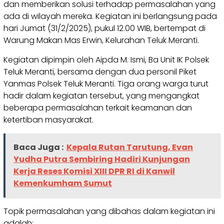
dan memberikan solusi terhadap permasalahan yang
ada di wilayah mereka. Kegiatan ini berlangsung pada
hari Jumat (31/2/2025), pukul 12.00 WIB, bertempat di
Warung Makan Mas Erwin, Kelurahan Teluk Meranti.
Kegiatan dipimpin oleh Aipda M. Ismi, Ba Unit IK Polsek
Teluk Meranti, bersama dengan dua personil Piket
Yanmas Polsek Teluk Meranti. Tiga orang warga turut
hadir dalam kegiatan tersebut, yang mengangkat
beberapa permasalahan terkait keamanan dan
ketertiban masyarakat.
Baca Juga :
Kepala Rutan Tarutung, Evan
Yudha Putra Sembiring Hadiri Kunjungan
Kerja Reses Komisi XIII DPR RI di Kanwil
Kemenkumham Sumut
Topik permasalahan yang dibahas dalam kegiatan ini
adalah: