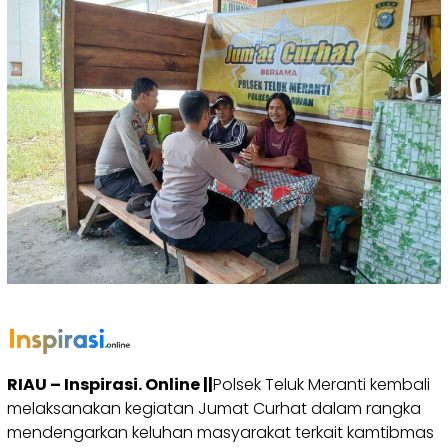
RIAU – Inspirasi. Online ||
Polsek Teluk Meranti kembali
melaksanakan kegiatan Jumat Curhat dalam rangka
mendengarkan keluhan masyarakat terkait kamtibmas