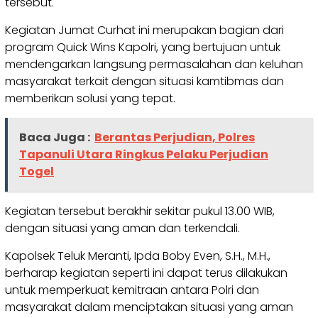
tersebut.
Kegiatan Jumat Curhat ini merupakan bagian dari
program Quick Wins Kapolri, yang bertujuan untuk
mendengarkan langsung permasalahan dan keluhan
masyarakat terkait dengan situasi kamtibmas dan
memberikan solusi yang tepat.
Baca Juga :
Berantas Perjudian, Polres
Tapanuli Utara Ringkus Pelaku Perjudian
Togel
Kegiatan tersebut berakhir sekitar pukul 13.00 WIB,
dengan situasi yang aman dan terkendali.
Kapolsek Teluk Meranti, Ipda Boby Even, S.H., M.H.,
berharap kegiatan seperti ini dapat terus dilakukan
untuk memperkuat kemitraan antara Polri dan
masyarakat dalam menciptakan situasi yang aman