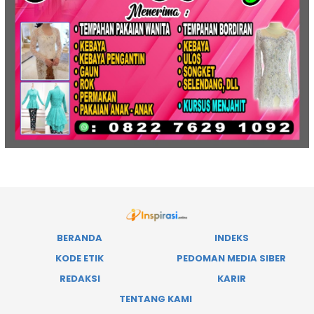
BERANDA
INDEKS
KODE ETIK
PEDOMAN MEDIA SIBER
REDAKSI
KARIR
TENTANG KAMI