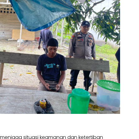
 menjaga situasi keamanan dan ketertiban