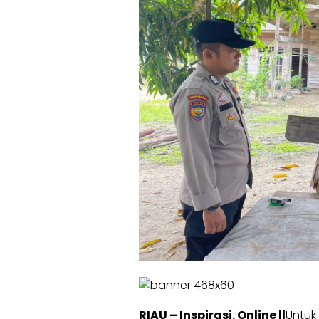
RIAU – Inspirasi. Online ||
Untuk