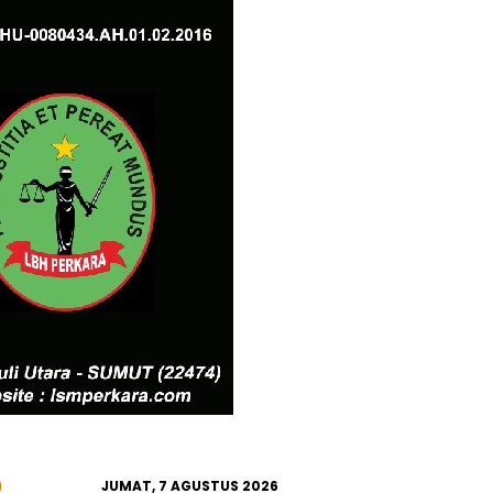
JUMAT, 7 AGUSTUS 2026