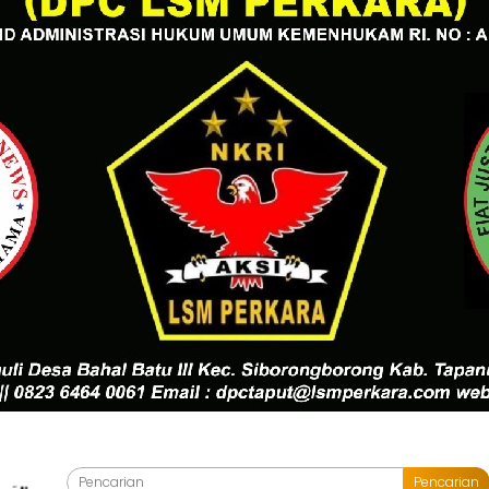
Pencarian