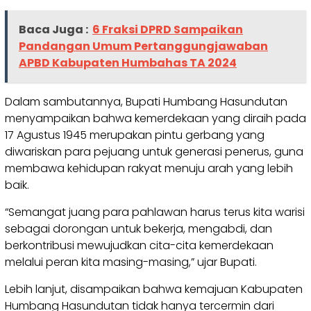
Baca Juga :
6 Fraksi DPRD Sampaikan
Pandangan Umum Pertanggungjawaban
APBD Kabupaten Humbahas TA 2024
Dalam sambutannya, Bupati Humbang Hasundutan
menyampaikan bahwa kemerdekaan yang diraih pada
17 Agustus 1945 merupakan pintu gerbang yang
diwariskan para pejuang untuk generasi penerus, guna
membawa kehidupan rakyat menuju arah yang lebih
baik.
“Semangat juang para pahlawan harus terus kita warisi
sebagai dorongan untuk bekerja, mengabdi, dan
berkontribusi mewujudkan cita-cita kemerdekaan
melalui peran kita masing-masing,” ujar Bupati.
Lebih lanjut, disampaikan bahwa kemajuan Kabupaten
Humbang Hasundutan tidak hanya tercermin dari