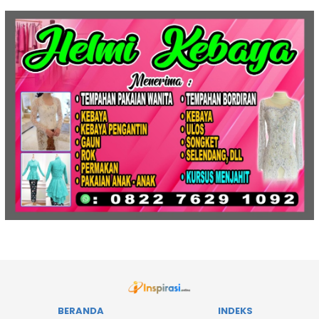
BERANDA
INDEKS