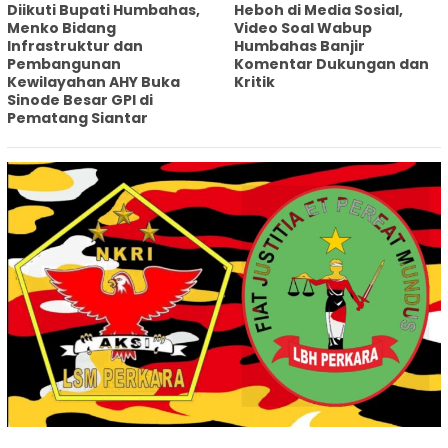
Diikuti Bupati Humbahas,
Heboh di Media Sosial,
Menko Bidang
Video Soal Wabup
Infrastruktur dan
Humbahas Banjir
Pembangunan
Komentar Dukungan dan
Kewilayahan AHY Buka
Kritik
Sinode Besar GPI di
Pematang Siantar