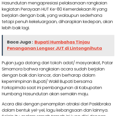
Hasundutan mengapresiasi pelaksanaan rangkaian
kegiatan Perayaan HUT Ke-80 Kemerdekaan RI yang
berjalan dengan baik, yang walaupun sederhana
tetapi penuh kekeluargaan, diharapkan kedepan, akan
lebih baik lagi.
Baca Juga :
Bupati Humbahas Tinjau
Penanganan Longsor JUT di Lintongnihuta
Pujian juga datang dari tokoh adat/ masyarakat, Patar
Simamora bahwa rangkaian acara sudah berjalan
dengan baik dan lancar, dan berharap dalam
kepemimpinan Bupati/ Wakil Bupati bersama
Forkopimda saat ini pembangunan di Kabupaten
Humbang Hasundutan akan semakin maju.
Acara diisi dengan penampilan atraksi dari Paskibraka
dalam bentuk yel-yel, lagu kebangsaan dan lainnya.