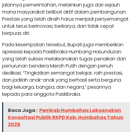
jalannya pemerintahan, melainkan juga dari sejauh
mana masyarakat terlibat aktif dalam pembangunan.
Prestasi yang telah diraih harus menjadi penyemangat
untuk terus berinovasi, berkarya, dan tidak cepat
berpuas diri.
Pada kesempatan tersebut, Bupati juga memberikan
apresiasi kepada Paskibraka Humbang Hasundutan
yang telah sukses melaksanakan tugas penaikan dan
penurunan bendera Merah Putih dengan penuh
dedikasi. “Tingkatkan semangat belajar, raih prestasi,
dan jadilah anak-anak yang berhasil serta berguna
bagi keluarga, bangsa, dan negara,” pesannya
kepada para anggota Paskibraka.
Baca Juga :
Pemkab Humbahas Laksanakan
Konsultasi Publik RKPD Kab. Humbahas Tahun
2026