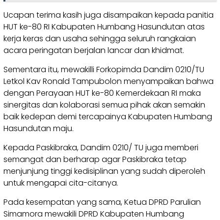
Ucapan terima kasih juga disampaikan kepada panitia
HUT ke-80 RI Kabupaten Humbang Hasundutan atas
kerja keras dan usaha sehingga seluruh rangkaian
acara peringatan berjalan lancar dan khidmat.
Sementara itu, mewakilli Forkopimda Dandim 0210/TU
Letkol Kav Ronald Tampubolon menyampaikan bahwa
dengan Perayaan HUT ke-80 Kemerdekaan RI maka
sinergitas dan kolaborasi semua pihak akan semakin
baik kedepan demi tercapainya Kabupaten Humbang
Hasundutan maju.
Kepada Paskibraka, Dandim 0210/ TU juga memberi
semangat dan berharap agar Paskibraka tetap
menjunjung tinggi kedisiplinan yang sudah diperoleh
untuk mengapai cita-citanya.
Pada kesempatan yang sama, Ketua DPRD Parulian
Simamora mewakili DPRD Kabupaten Humbang