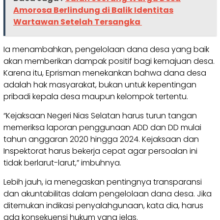
Amorosa Berlindung di Balik Identitas
Wartawan Setelah Tersangka
Ia menambahkan, pengelolaan dana desa yang baik
akan memberikan dampak positif bagi kemajuan desa.
Karena itu, Eprisman menekankan bahwa dana desa
adalah hak masyarakat, bukan untuk kepentingan
pribadi kepala desa maupun kelompok tertentu.
“Kejaksaan Negeri Nias Selatan harus turun tangan
memeriksa laporan penggunaan ADD dan DD mulai
tahun anggaran 2020 hingga 2024. Kejaksaan dan
Inspektorat harus bekerja cepat agar persoalan ini
tidak berlarut-larut,” imbuhnya.
Lebih jauh, ia menegaskan pentingnya transparansi
dan akuntabilitas dalam pengelolaan dana desa. Jika
ditemukan indikasi penyalahgunaan, kata dia, harus
ada konsekuensi hukum yang jelas.