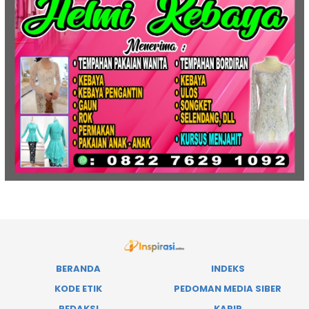
BERANDA
INDEKS
KODE ETIK
PEDOMAN MEDIA SIBER
REDAKSI
KARIR