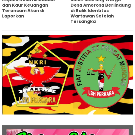
dan Kaur Keuangan
Desa Amorosa Berlindung
Terancam Akan di
di Balik Identitas
Laporkan
Wartawan Setelah
Tersangka