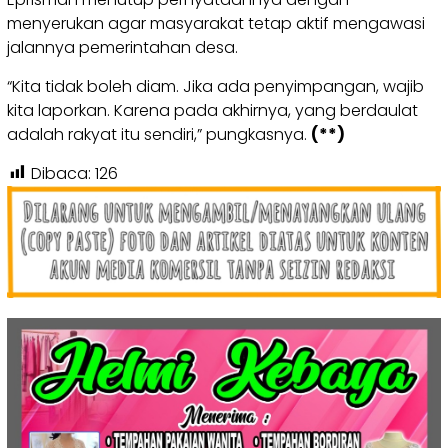
menyerukan agar masyarakat tetap aktif mengawasi
jalannya pemerintahan desa.
“Kita tidak boleh diam. Jika ada penyimpangan, wajib
kita laporkan. Karena pada akhirnya, yang berdaulat
adalah rakyat itu sendiri,” pungkasnya.
(**)
Dibaca:
126