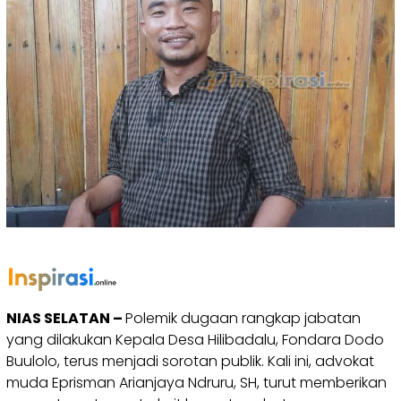
NIAS SELATAN –
Polemik dugaan rangkap jabatan
yang dilakukan Kepala Desa Hilibadalu, Fondara Dodo
Buulolo, terus menjadi sorotan publik. Kali ini, advokat
muda Eprisman Arianjaya Ndruru, SH, turut memberikan