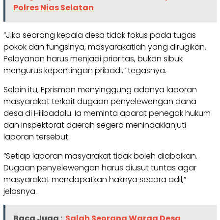
Polres Nias Selatan
“Jika seorang kepala desa tidak fokus pada tugas
pokok dan fungsinya, masyarakatlah yang dirugikan.
Pelayanan harus menjadi prioritas, bukan sibuk
mengurus kepentingan pribadi,” tegasnya.
Selain itu, Eprisman menyinggung adanya laporan
masyarakat terkait dugaan penyelewengan dana
desa di Hilibadalu. Ia meminta aparat penegak hukum
dan inspektorat daerah segera menindaklanjuti
laporan tersebut.
“Setiap laporan masyarakat tidak boleh diabaikan.
Dugaan penyelewengan harus diusut tuntas agar
masyarakat mendapatkan haknya secara adil,”
jelasnya.
Baca Juga :
Salah Seorang Warga Desa