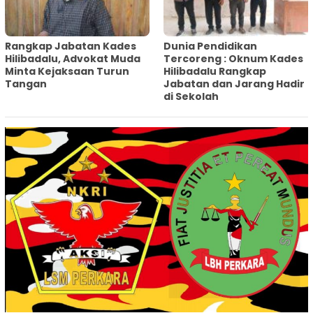
Rangkap Jabatan Kades
Dunia Pendidikan
Hilibadalu, Advokat Muda
Tercoreng : Oknum Kades
Minta Kejaksaan Turun
Hilibadalu Rangkap
Tangan
Jabatan dan Jarang Hadir
di Sekolah