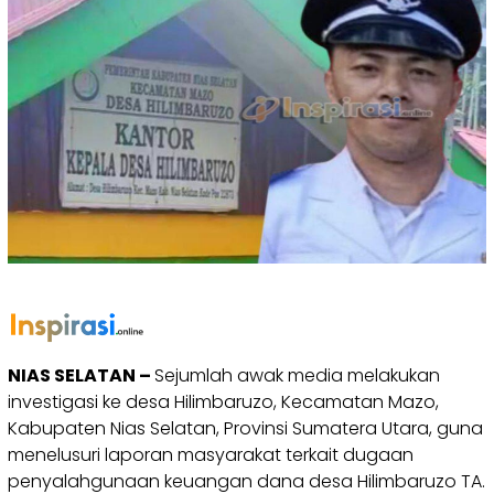
NIAS SELATAN –
Sejumlah awak media melakukan
investigasi ke desa Hilimbaruzo, Kecamatan Mazo,
Kabupaten Nias Selatan, Provinsi Sumatera Utara, guna
menelusuri laporan masyarakat terkait dugaan
penyalahgunaan keuangan dana desa Hilimbaruzo TA.