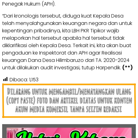
Penegak Hukum (APH).
“Dari kronologis tersebut, diduga kuat Kepala Desa
telah menyalahgunakan keuangan negara dan untuk
kepentingan pribadinya, kita LBH PKR Tipikor wajib
melaporkan hal tersebut apabila hal tersebut tidak
diklarifikasi oleh Kepala Desa. Terkait ini, kita akan buat
pengaduan ke Inspektorat dan APH agar Realisasi
keuangan Dana Desa Hilimbaruzo dari TA. 2020-2024
untuk dilakukan audit investigasi, tutup Harpendik.
(**)
Dibaca:
1,153