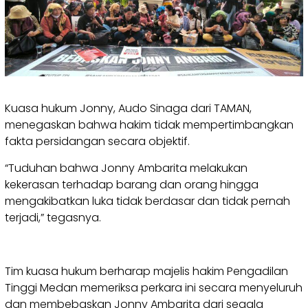
Kuasa hukum Jonny, Audo Sinaga dari TAMAN,
menegaskan bahwa hakim tidak mempertimbangkan
fakta persidangan secara objektif.
“Tuduhan bahwa Jonny Ambarita melakukan
kekerasan terhadap barang dan orang hingga
mengakibatkan luka tidak berdasar dan tidak pernah
terjadi,” tegasnya.
Tim kuasa hukum berharap majelis hakim Pengadilan
Tinggi Medan memeriksa perkara ini secara menyeluruh
dan membebaskan Jonny Ambarita dari segala