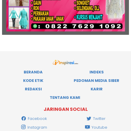
BERANDA
INDEKS
KODE ETIK
PEDOMAN MEDIA SIBER
REDAKSI
KARIR
TENTANG KAMI
JARINGAN SOCIAL
Facebook
Twitter
Instagram
Youtube