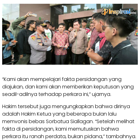
“Kami akan mempelajari fakta persidangan yang
diajukan, dan kami akan memberikan keputusan yang
seadil-adilnya terhadap perkara ini,” ujarnya.
Hakim tersebut juga mengungkapkan bahwa dirinya
adalah Hakim Ketua yang beberapa bulan lalu
memvonis bebas Sorbatua Siallagan. “Setelah melihat
fakta di persidangan, kami memutuskan bahwa
perkara itu ranah perdata, bukan pidana,” tambahnya.