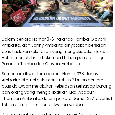
Dalam perkara Nomor 376, Parando Tamba, Giovani
Ambarita, dan Jonny Ambarita dinyatakan bersalah
atas tindakan kekerasan yang mengakibatkan luka.
Hakim menjatuhkan hukuman 1 tahun penjara bagi
Parando Tamba dan Giovani Ambarita.
Sementara itu, dalam perkara Nomor 378, Jonny
Ambarita dijatuhi hukuman 1 tahun 2 bulan penjara
atas dakwaan melakukan kekerasan terhadap barang
dan orang yang mengakibatkan luka. Adapun
Thomson Ambarita, dalam perkara Nomor 377, divonis 1
tahun penjara dengan dakwaan serupa.
Dari keempat individu tersebut, Jonny Ambarita