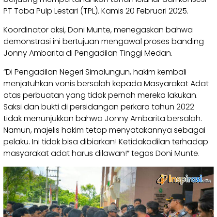
PT Toba Pulp Lestari (TPL). Kamis 20 Februari 2025.
Koordinator aksi, Doni Munte, menegaskan bahwa
demonstrasi ini bertujuan mengawal proses banding
Jonny Ambarita di Pengadilan Tinggi Medan.
“Di Pengadilan Negeri Simalungun, hakim kembali
menjatuhkan vonis bersalah kepada Masyarakat Adat
atas perbuatan yang tidak pernah mereka lakukan.
Saksi dan bukti di persidangan perkara tahun 2022
tidak menunjukkan bahwa Jonny Ambarita bersalah.
Namun, majelis hakim tetap menyatakannya sebagai
pelaku. Ini tidak bisa dibiarkan! Ketidakadilan terhadap
masyarakat adat harus dilawan!” tegas Doni Munte.