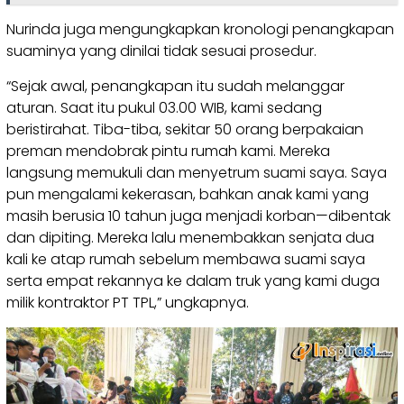
Nurinda juga mengungkapkan kronologi penangkapan
suaminya yang dinilai tidak sesuai prosedur.
“Sejak awal, penangkapan itu sudah melanggar
aturan. Saat itu pukul 03.00 WIB, kami sedang
beristirahat. Tiba-tiba, sekitar 50 orang berpakaian
preman mendobrak pintu rumah kami. Mereka
langsung memukuli dan menyetrum suami saya. Saya
pun mengalami kekerasan, bahkan anak kami yang
masih berusia 10 tahun juga menjadi korban—dibentak
dan dipiting. Mereka lalu menembakkan senjata dua
kali ke atap rumah sebelum membawa suami saya
serta empat rekannya ke dalam truk yang kami duga
milik kontraktor PT TPL,” ungkapnya.