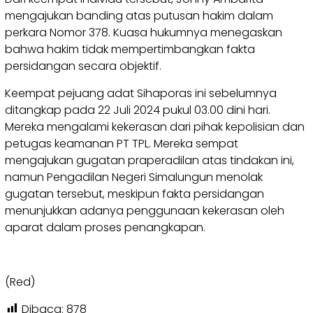
mengajukan banding atas putusan hakim dalam
perkara Nomor 378. Kuasa hukumnya menegaskan
bahwa hakim tidak mempertimbangkan fakta
persidangan secara objektif.
Keempat pejuang adat Sihaporas ini sebelumnya
ditangkap pada 22 Juli 2024 pukul 03.00 dini hari.
Mereka mengalami kekerasan dari pihak kepolisian dan
petugas keamanan PT TPL. Mereka sempat
mengajukan gugatan praperadilan atas tindakan ini,
namun Pengadilan Negeri Simalungun menolak
gugatan tersebut, meskipun fakta persidangan
menunjukkan adanya penggunaan kekerasan oleh
aparat dalam proses penangkapan.
(Red)
Dibaca:
878