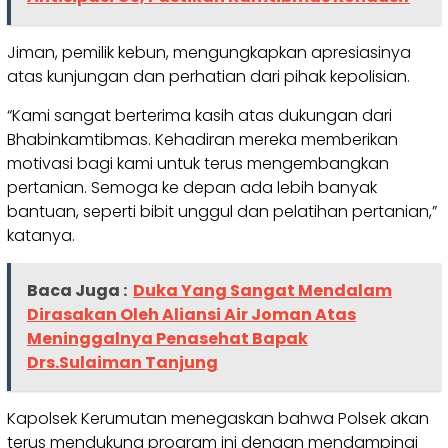
Jiman, pemilik kebun, mengungkapkan apresiasinya
atas kunjungan dan perhatian dari pihak kepolisian.
“Kami sangat berterima kasih atas dukungan dari
Bhabinkamtibmas. Kehadiran mereka memberikan
motivasi bagi kami untuk terus mengembangkan
pertanian. Semoga ke depan ada lebih banyak
bantuan, seperti bibit unggul dan pelatihan pertanian,”
katanya.
Baca Juga :
Duka Yang Sangat Mendalam
Dirasakan Oleh Aliansi Air Joman Atas
Meninggalnya Penasehat Bapak
Drs.Sulaiman Tanjung
Kapolsek Kerumutan menegaskan bahwa Polsek akan
terus mendukung program ini dengan mendampingi