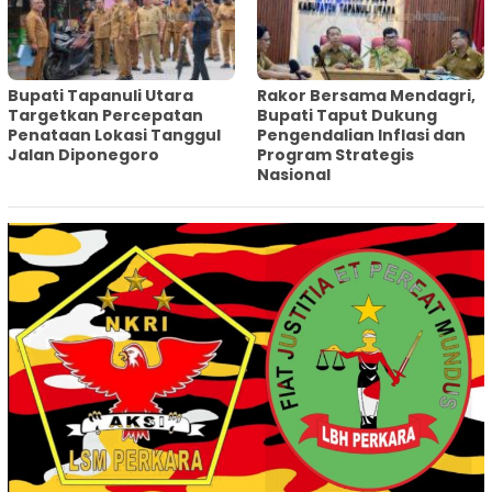
‎Bupati Tapanuli Utara
Rakor Bersama Mendagri,
Targetkan Percepatan
Bupati Taput Dukung
Penataan Lokasi Tanggul
Pengendalian Inflasi dan
Jalan Diponegoro
Program Strategis
Nasional‎