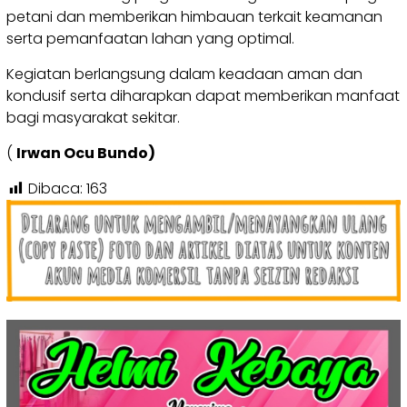
petani dan memberikan himbauan terkait keamanan
serta pemanfaatan lahan yang optimal.
Kegiatan berlangsung dalam keadaan aman dan
kondusif serta diharapkan dapat memberikan manfaat
bagi masyarakat sekitar.
(
Irwan Ocu Bundo)
Dibaca:
163