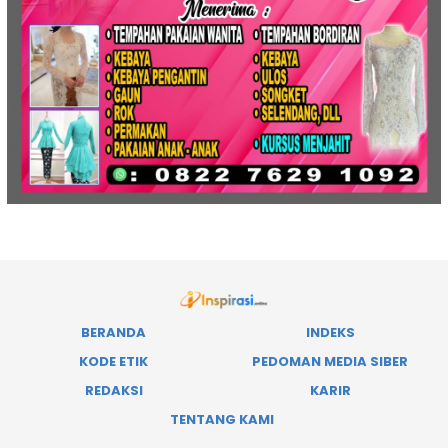
BERANDA
INDEKS
KODE ETIK
PEDOMAN MEDIA SIBER
REDAKSI
KARIR
TENTANG KAMI