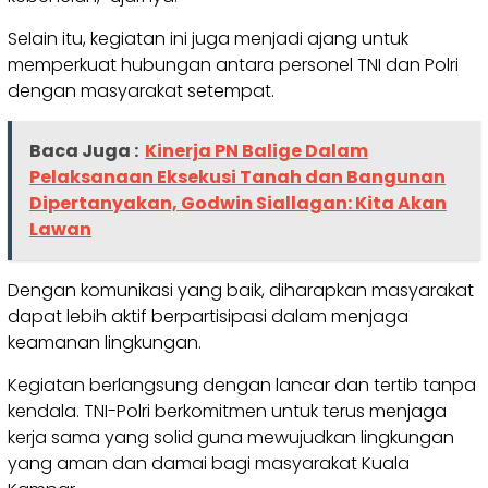
Selain itu, kegiatan ini juga menjadi ajang untuk
memperkuat hubungan antara personel TNI dan Polri
dengan masyarakat setempat.
Baca Juga :
Kinerja PN Balige Dalam
Pelaksanaan Eksekusi Tanah dan Bangunan
Dipertanyakan, Godwin Siallagan: Kita Akan
Lawan
Dengan komunikasi yang baik, diharapkan masyarakat
dapat lebih aktif berpartisipasi dalam menjaga
keamanan lingkungan.
Kegiatan berlangsung dengan lancar dan tertib tanpa
kendala. TNI-Polri berkomitmen untuk terus menjaga
kerja sama yang solid guna mewujudkan lingkungan
yang aman dan damai bagi masyarakat Kuala