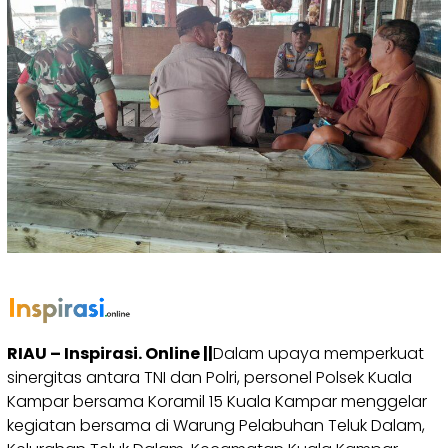
RIAU – Inspirasi. Online ||
Dalam upaya memperkuat
sinergitas antara TNI dan Polri, personel Polsek Kuala
Kampar bersama Koramil 15 Kuala Kampar menggelar
kegiatan bersama di Warung Pelabuhan Teluk Dalam,