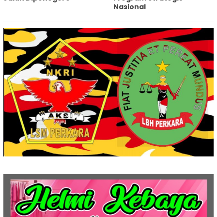
Nasional‎