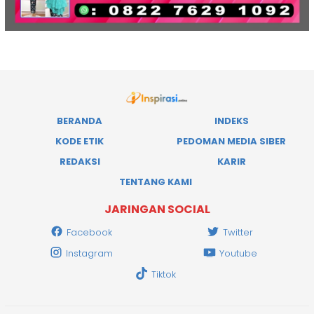
BERANDA
INDEKS
KODE ETIK
PEDOMAN MEDIA SIBER
REDAKSI
KARIR
TENTANG KAMI
JARINGAN SOCIAL
Facebook
Twitter
Instagram
Youtube
Tiktok