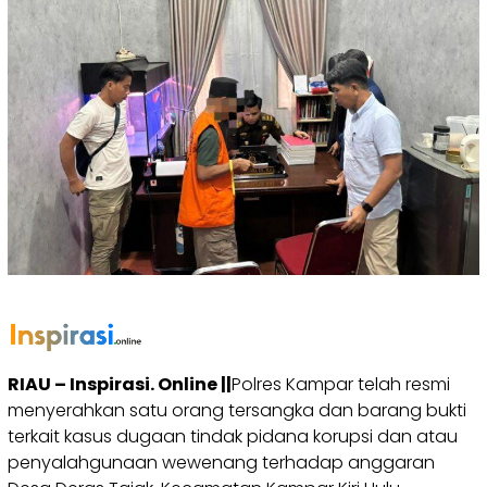
RIAU – Inspirasi. Online ||
Polres Kampar telah resmi
menyerahkan satu orang tersangka dan barang bukti
terkait kasus dugaan tindak pidana korupsi dan atau
penyalahgunaan wewenang terhadap anggaran