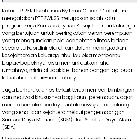
Ketua TP PKK Humbahas Ny Erma Oloan P Nababan
mengatakan PTP2WKSS merupakan salah satu
program kerja Pemberdayaan Kesejahteraan Keluarga
yang bertujuan untuk peningkatan peran perempuan
yang menggunakan pola pendekatan lintas bidang
secara terkoordinir diarahkan dalam meningkatkan
kesejahteraan keluarga. “Ibu-ibu bisa membantu
bapak-bapaknya, bisa memanfaatkan lahan
rumahnya, minimal tidak beli bahan pangan lagi buat
kebutuhan sehari-hari,” katanya.
Juga berharap, dinas terkait terus memberi bimbingan
dan motivasi khususnya bagi kaum perempuan, agar
mereka semakin berdaya untuk mewujudkan keluarga
yang sehat dan sejahtera melaui pengembangan
Sumber Daya Manusia (SDM) dan Sumber Daya Alam
(SDA).