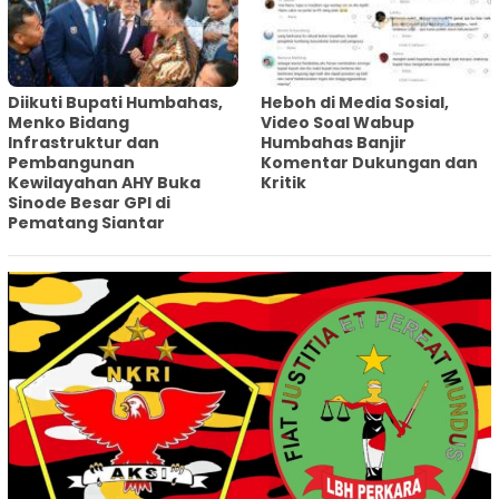
Diikuti Bupati Humbahas,
Heboh di Media Sosial,
Menko Bidang
Video Soal Wabup
Infrastruktur dan
Humbahas Banjir
Pembangunan
Komentar Dukungan dan
Kewilayahan AHY Buka
Kritik
Sinode Besar GPI di
Pematang Siantar