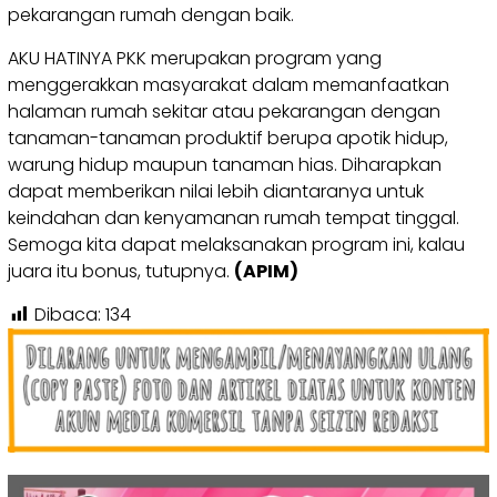
pekarangan rumah dengan baik.
AKU HATINYA PKK merupakan program yang
menggerakkan masyarakat dalam memanfaatkan
halaman rumah sekitar atau pekarangan dengan
tanaman-tanaman produktif berupa apotik hidup,
warung hidup maupun tanaman hias. Diharapkan
dapat memberikan nilai lebih diantaranya untuk
keindahan dan kenyamanan rumah tempat tinggal.
Semoga kita dapat melaksanakan program ini, kalau
juara itu bonus, tutupnya.
(APIM)
Dibaca:
134