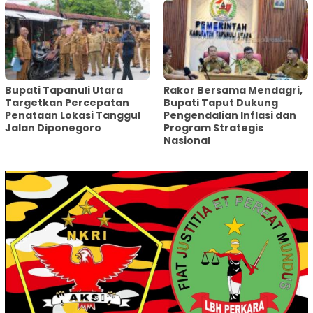
‎Bupati Tapanuli Utara
Rakor Bersama Mendagri,
Targetkan Percepatan
Bupati Taput Dukung
Penataan Lokasi Tanggul
Pengendalian Inflasi dan
Jalan Diponegoro
Program Strategis
Nasional‎