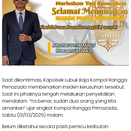
Saat dikonfirmasi, Kapolsek Lubuk Baja Kompol Rangga
Primazada membenarkan insiden kerusuhan tersebut.
Saat ini pihaknya tengah melakukan penyelidikan
mendalam. “Ya benar, sudah dua orang yang kita
amankan” ujar singkat Kompol Rangga Primazada,
Sabtu (01/03/2025) malam.
Belum diketahui secara pasti pemicu keributan