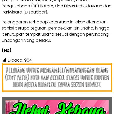
Pengusahaan (BP) Batam, dan Dinas Kebudayaan dan
Pariwisata (Disbudpar).
Pelanggaran terhadap ketentuan ini akan dikenakan
sanksi berupa teguran, pembekuan izin usaha, hingga
penutupan tempat usaha sesuai dengan perundang-
undangan yang berlaku.
(NZ)
Dibaca:
964