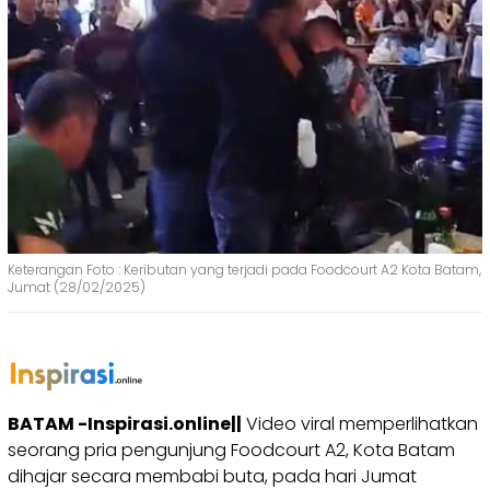
Keterangan Foto : Keributan yang terjadi pada Foodcourt A2 Kota Batam,
Jumat (28/02/2025)
BATAM -Inspirasi.online||
Video viral memperlihatkan
seorang pria pengunjung Foodcourt A2, Kota Batam
dihajar secara membabi buta, pada hari Jumat