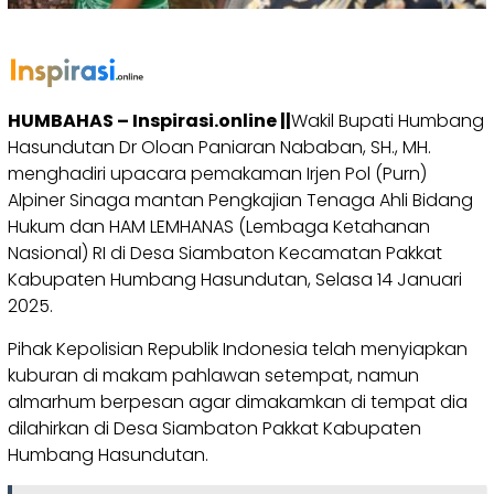
HUMBAHAS – Inspirasi.online ||
Wakil Bupati Humbang
Hasundutan Dr Oloan Paniaran Nababan, SH., MH.
menghadiri upacara pemakaman Irjen Pol (Purn)
Alpiner Sinaga mantan Pengkajian Tenaga Ahli Bidang
Hukum dan HAM LEMHANAS (Lembaga Ketahanan
Nasional) RI di Desa Siambaton Kecamatan Pakkat
Kabupaten Humbang Hasundutan, Selasa 14 Januari
2025.
Pihak Kepolisian Republik Indonesia telah menyiapkan
kuburan di makam pahlawan setempat, namun
almarhum berpesan agar dimakamkan di tempat dia
dilahirkan di Desa Siambaton Pakkat Kabupaten
Humbang Hasundutan.