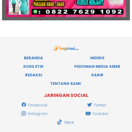
BERANDA
INDEKS
KODE ETIK
PEDOMAN MEDIA SIBER
REDAKSI
KARIR
TENTANG KAMI
JARINGAN SOCIAL
Facebook
Twitter
Instagram
Youtube
Tiktok