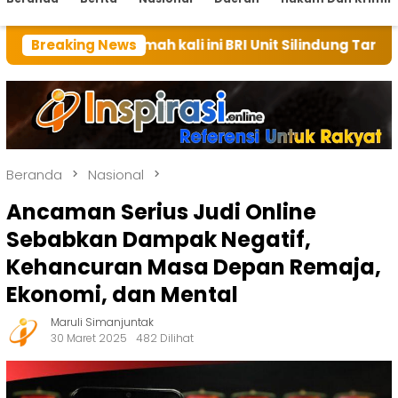
umah kali ini BRI Unit Silindung Tarutung Ingatkan Ke
Breaking News
Beranda
Nasional
Ancaman Serius Judi Online
Sebabkan Dampak Negatif,
Kehancuran Masa Depan Remaja,
Ekonomi, dan Mental
Maruli Simanjuntak
30 Maret 2025
482 Dilihat