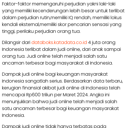
Faktor-faktor memengaruhi perjudian yakni laki-laki
yang memiliki kecenderungan lebih besar untuk terlibat
dalam perjudian rutin,memiliki IQ rendah, memiliki lokus
kendali eksternal,memiliki skor pencarian sensasi yang
tinggi, perilaku perjudian orang tua.
Dilangsir dari
databoks.katadata.co.id
4 juta orang
Indonesia terlibat dalam judi online, dari anak sampai
orang tua. Judi online telah menjadi salah satu
ancaman terbesar bagi masyarakat di Indonesia.
Dampak judi online bagi keuangan masyarakat
Indonesia sangatlah serius. Berdasarkan data terbaru,
kerugian finansial akibat judi online di Indonesia telah
mencapai Rp600 triliun per Maret 2024. Angka ini
menunjukkan bahwa judi online telah menjadi salah
satu ancaman terbesar bagi keuangan masyarakat
Indonesia.
Dampak judi online tidak hanya terbatas pada