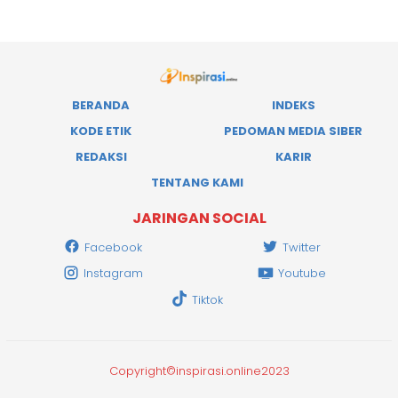
BERANDA
INDEKS
KODE ETIK
PEDOMAN MEDIA SIBER
REDAKSI
KARIR
TENTANG KAMI
JARINGAN SOCIAL
Facebook
Twitter
Instagram
Youtube
Tiktok
Copyright©inspirasi.online2023