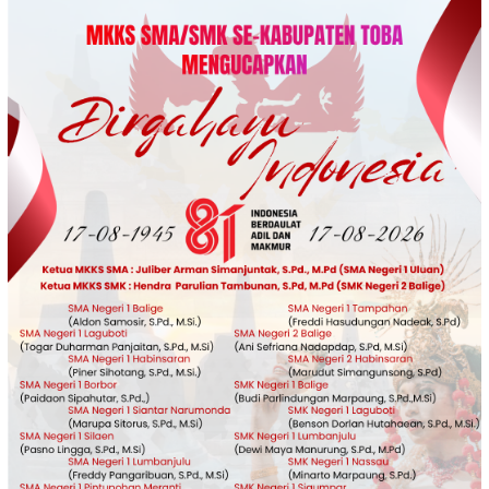
Loncat
ke
konten