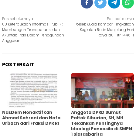
Navigasi
Pos sebelumnya
Pos berikutnya
UU Keterbukaan Informasi Publik :
Polsek Kuala Kampar Tingkatkan
pos
Membangun Transparansi dan
Kegiatan Rutin Menjelang Hari
Akuntabilitas Dalam Penggunaan
Raya Idul Fitri 1446 H
Anggaran
POS TERKAIT
NasDem Nonaktifkan
Anggota DPRD Sumut
Ahmad Sahroni dan Nafa
Paltak Siburian, SH, MH
Urbach dari Fraksi DPR RI
Tekankan Pentingnya
Ideologi Pancasila di SMPN
1 Siatasbarita