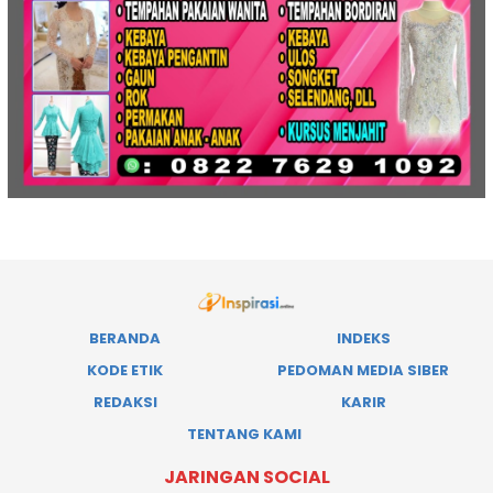
BERANDA
INDEKS
KODE ETIK
PEDOMAN MEDIA SIBER
REDAKSI
KARIR
TENTANG KAMI
JARINGAN SOCIAL