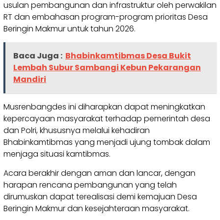
usulan pembangunan dan infrastruktur oleh perwakilan
RT dan embahasan program-program prioritas Desa
Beringin Makmur untuk tahun 2026.
Baca Juga :
Bhabinkamtibmas Desa Bukit
Lembah Subur Sambangi Kebun Pekarangan
Mandiri
Musrenbangdes ini diharapkan dapat meningkatkan
kepercayaan masyarakat terhadap pemerintah desa
dan Polri, khususnya melalui kehadiran
Bhabinkamtibmas yang menjadi ujung tombak dalam
menjaga situasi kamtibmas.
Acara berakhir dengan aman dan lancar, dengan
harapan rencana pembangunan yang telah
dirumuskan dapat terealisasi demi kemajuan Desa
Beringin Makmur dan kesejahteraan masyarakat.