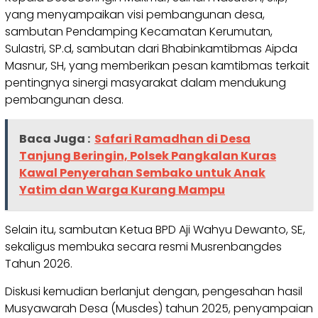
yang menyampaikan visi pembangunan desa,
sambutan Pendamping Kecamatan Kerumutan,
Sulastri, SP.d, sambutan dari Bhabinkamtibmas Aipda
Masnur, SH, yang memberikan pesan kamtibmas terkait
pentingnya sinergi masyarakat dalam mendukung
pembangunan desa.
Baca Juga :
Safari Ramadhan di Desa
Tanjung Beringin, Polsek Pangkalan Kuras
Kawal Penyerahan Sembako untuk Anak
Yatim dan Warga Kurang Mampu
Selain itu, sambutan Ketua BPD Aji Wahyu Dewanto, SE,
sekaligus membuka secara resmi Musrenbangdes
Tahun 2026.
Diskusi kemudian berlanjut dengan, pengesahan hasil
Musyawarah Desa (Musdes) tahun 2025, penyampaian