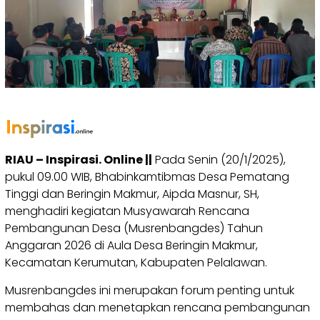
RIAU – Inspirasi. Online ||
Pada Senin (20/1/2025),
pukul 09.00 WIB, Bhabinkamtibmas Desa Pematang
Tinggi dan Beringin Makmur, Aipda Masnur, SH,
menghadiri kegiatan Musyawarah Rencana
Pembangunan Desa (Musrenbangdes) Tahun
Anggaran 2026 di Aula Desa Beringin Makmur,
Kecamatan Kerumutan, Kabupaten Pelalawan.
Musrenbangdes ini merupakan forum penting untuk
membahas dan menetapkan rencana pembangunan