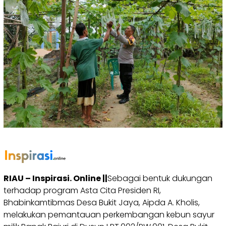
RIAU – Inspirasi. Online ||
Sebagai bentuk dukungan
terhadap program Asta Cita Presiden RI,
Bhabinkamtibmas Desa Bukit Jaya, Aipda A. Kholis,
melakukan pemantauan perkembangan kebun sayur