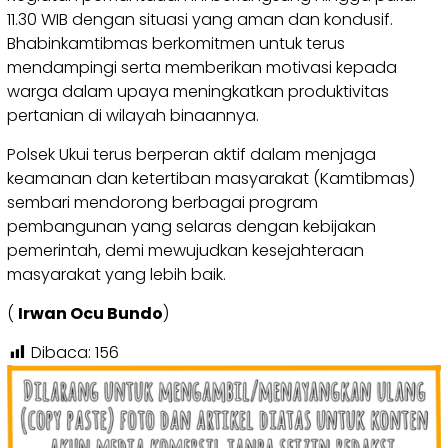
11.30 WIB dengan situasi yang aman dan kondusif.
Bhabinkamtibmas berkomitmen untuk terus
mendampingi serta memberikan motivasi kepada
warga dalam upaya meningkatkan produktivitas
pertanian di wilayah binaannya.
Polsek Ukui terus berperan aktif dalam menjaga
keamanan dan ketertiban masyarakat (Kamtibmas)
sembari mendorong berbagai program
pembangunan yang selaras dengan kebijakan
pemerintah, demi mewujudkan kesejahteraan
masyarakat yang lebih baik.
(
Irwan Ocu Bundo
)
Dibaca:
156