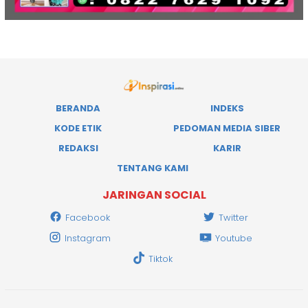
BERANDA
INDEKS
KODE ETIK
PEDOMAN MEDIA SIBER
REDAKSI
KARIR
TENTANG KAMI
JARINGAN SOCIAL
Facebook
Twitter
Instagram
Youtube
Tiktok