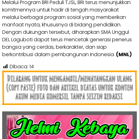
Melalui Program BRI Peduli TJSL, BRI terus menunjukkan
komitmennya untuk hadir di tengah masyarakat
melalui berbagai program sosial yang memberikan
manfaat nyata, khususnya di bidang pendidikan.
Dengan dukungan tersebut, diharapkan SMA Unggul
DEL Laguboti dapat terus mencetak generasi penerus
bangsa yang cerdas, berkarakter, dan siap
berkontribusi dalam pembangunan Indonesia.
(MNL)
Dibaca:
14