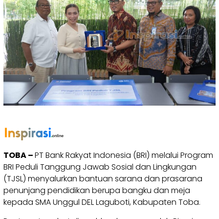
TOBA –
PT Bank Rakyat Indonesia (BRI) melalui Program
BRI Peduli Tanggung Jawab Sosial dan Lingkungan
(TJSL) menyalurkan bantuan sarana dan prasarana
penunjang pendidikan berupa bangku dan meja
kepada SMA Unggul DEL Laguboti, Kabupaten Toba.