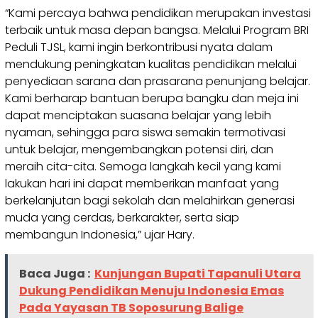
“Kami percaya bahwa pendidikan merupakan investasi
terbaik untuk masa depan bangsa. Melalui Program BRI
Peduli TJSL, kami ingin berkontribusi nyata dalam
mendukung peningkatan kualitas pendidikan melalui
penyediaan sarana dan prasarana penunjang belajar.
Kami berharap bantuan berupa bangku dan meja ini
dapat menciptakan suasana belajar yang lebih
nyaman, sehingga para siswa semakin termotivasi
untuk belajar, mengembangkan potensi diri, dan
meraih cita-cita. Semoga langkah kecil yang kami
lakukan hari ini dapat memberikan manfaat yang
berkelanjutan bagi sekolah dan melahirkan generasi
muda yang cerdas, berkarakter, serta siap
membangun Indonesia,” ujar Hary.
Baca Juga :
Kunjungan Bupati Tapanuli Utara
Dukung Pendidikan Menuju Indonesia Emas
Pada Yayasan TB Soposurung Balige