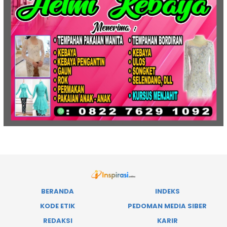
BERANDA
INDEKS
KODE ETIK
PEDOMAN MEDIA SIBER
REDAKSI
KARIR