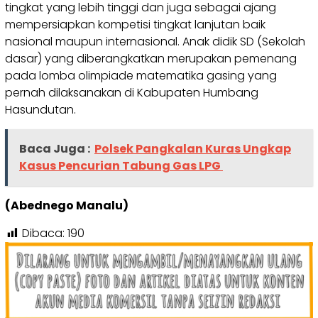
tingkat yang lebih tinggi dan juga sebagai ajang
mempersiapkan kompetisi tingkat lanjutan baik
nasional maupun internasional. Anak didik SD (Sekolah
dasar) yang diberangkatkan merupakan pemenang
pada lomba olimpiade matematika gasing yang
pernah dilaksanakan di Kabupaten Humbang
Hasundutan.
Baca Juga :
Polsek Pangkalan Kuras Ungkap
Kasus Pencurian Tabung Gas LPG
(Abednego Manalu)
Dibaca:
190