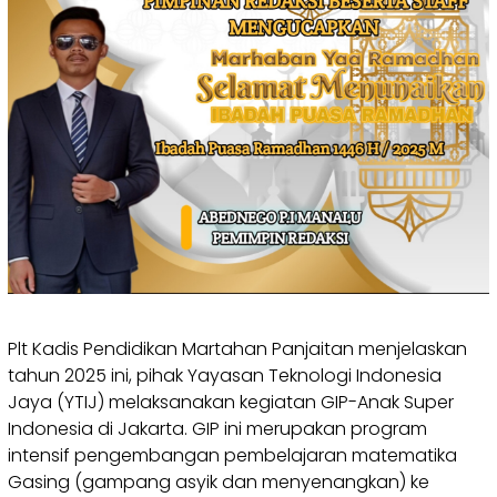
Plt Kadis Pendidikan Martahan Panjaitan menjelaskan
tahun 2025 ini, pihak Yayasan Teknologi Indonesia
Jaya (YTIJ) melaksanakan kegiatan GIP-Anak Super
Indonesia di Jakarta. GIP ini merupakan program
intensif pengembangan pembelajaran matematika
Gasing (gampang asyik dan menyenangkan) ke