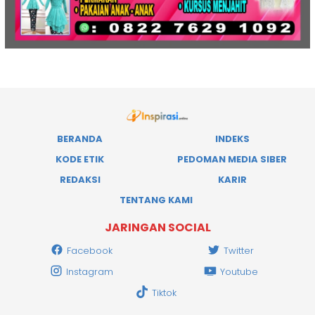
BERANDA
INDEKS
KODE ETIK
PEDOMAN MEDIA SIBER
REDAKSI
KARIR
TENTANG KAMI
JARINGAN SOCIAL
Facebook
Twitter
Instagram
Youtube
Tiktok