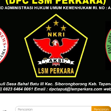
Pencarian