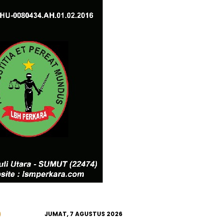
JUMAT, 7 AGUSTUS 2026