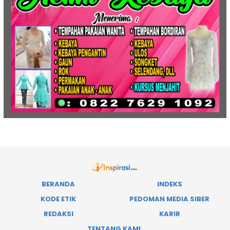
BERANDA
INDEKS
KODE ETIK
PEDOMAN MEDIA SIBER
REDAKSI
KARIR
TENTANG KAMI