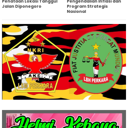
Penataan Lokasi Tanggul
Pengendalian Inflasi dan
Jalan Diponegoro
Program Strategis
Nasional‎