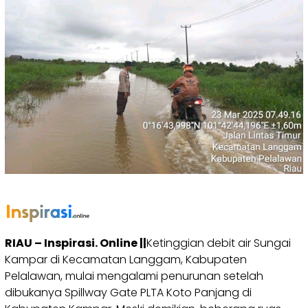
RIAU – Inspirasi. Online ||
Ketinggian debit air Sungai
Kampar di Kecamatan Langgam, Kabupaten
Pelalawan, mulai mengalami penurunan setelah
dibukanya Spillway Gate PLTA Koto Panjang di