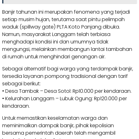
Banjir tahunan ini merupakan fenomena yang terjadi
setiap musim hujan, terutama saat pintu pelimpah
waduk (spillway gate) PLTA Koto Panjang dibuka.
Namun, masyarakat Langgam telah terbiasa
menghadapi kondisi ini dan umumnya tidak
mengungsi, melainkan membangun lantai tambahan
di rumah untuk menghindari genangan air.
Sebagai alternatif bagi warga yang terdampak banjir,
tersedia layanan pompong tradisional dengan tarif
sebagai berikut:
• Desa Tambak – Desa Sotol: Rp10.000 per kendaraan.
• Kelurahan Langgam – Lubuk Ogung: Rp120.000 per
kendaraan.
Untuk memastikan keselamatan warga dan
meminimalkan dampak banjir, pihak kepolisian
bersama pemerintah daerah telah mengambil