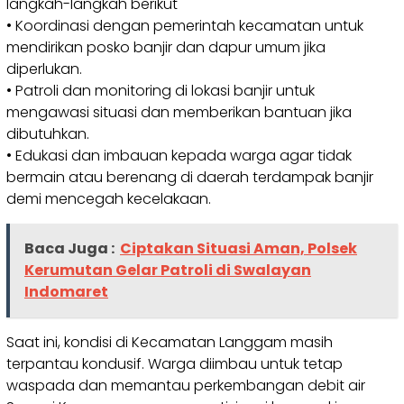
langkah-langkah berikut
• Koordinasi dengan pemerintah kecamatan untuk
mendirikan posko banjir dan dapur umum jika
diperlukan.
• Patroli dan monitoring di lokasi banjir untuk
mengawasi situasi dan memberikan bantuan jika
dibutuhkan.
• Edukasi dan imbauan kepada warga agar tidak
bermain atau berenang di daerah terdampak banjir
demi mencegah kecelakaan.
Baca Juga :
Ciptakan Situasi Aman, Polsek
Kerumutan Gelar Patroli di Swalayan
Indomaret
Saat ini, kondisi di Kecamatan Langgam masih
terpantau kondusif. Warga diimbau untuk tetap
waspada dan memantau perkembangan debit air