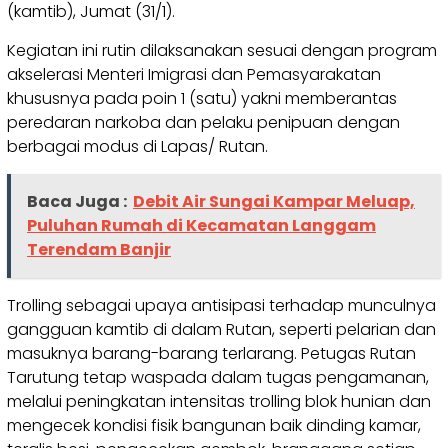
(kamtib), Jumat (31/1).
Kegiatan ini rutin dilaksanakan sesuai dengan program
akselerasi Menteri Imigrasi dan Pemasyarakatan
khususnya pada poin 1 (satu) yakni memberantas
peredaran narkoba dan pelaku penipuan dengan
berbagai modus di Lapas/ Rutan.
Baca Juga :
Debit Air Sungai Kampar Meluap,
Puluhan Rumah di Kecamatan Langgam
Terendam Banjir
Trolling sebagai upaya antisipasi terhadap munculnya
gangguan kamtib di dalam Rutan, seperti pelarian dan
masuknya barang-barang terlarang. Petugas Rutan
Tarutung tetap waspada dalam tugas pengamanan,
melalui peningkatan intensitas trolling blok hunian dan
mengecek kondisi fisik bangunan baik dinding kamar,