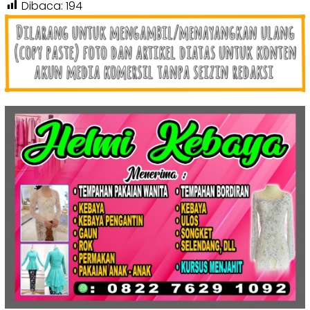
Dibaca:
194