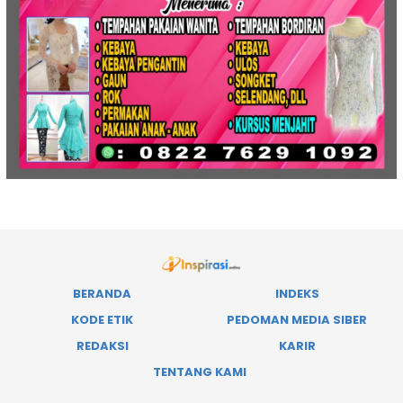
BERANDA
INDEKS
KODE ETIK
PEDOMAN MEDIA SIBER
REDAKSI
KARIR
TENTANG KAMI