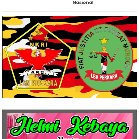
Nasional‎