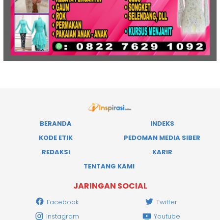
BERANDA
INDEKS
KODE ETIK
PEDOMAN MEDIA SIBER
REDAKSI
KARIR
TENTANG KAMI
JARINGAN SOCIAL
Facebook
Twitter
Instagram
Youtube