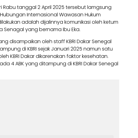
i Rabu tanggal 2 April 2025 tersebut lamgsung
n Hubungan Internasional Wawasan Hukum
ilakukan adalah dijalinnya komunikasi oleh ketum
a Senagal yang bernama Ibu Eka.
ng disampaikan oleh staff KBRI Dakar Senegal
ampung di KBRI sejak Januari 2025 namun satu
leh KBRI Dakar dikarenakan faktor kesehatan.
 ada 4 ABK yang ditampung di KBRI Dakar Senegal