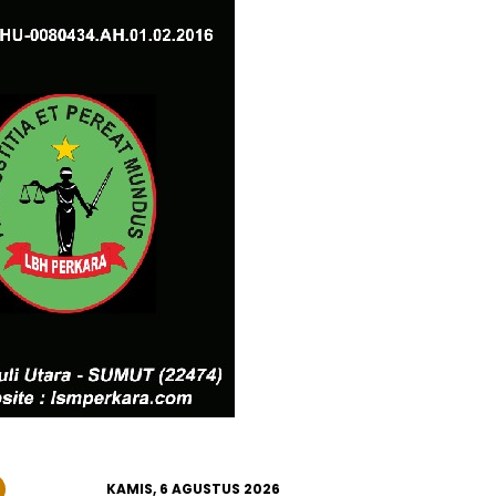
KAMIS, 6 AGUSTUS 2026