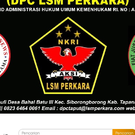
Pencarian