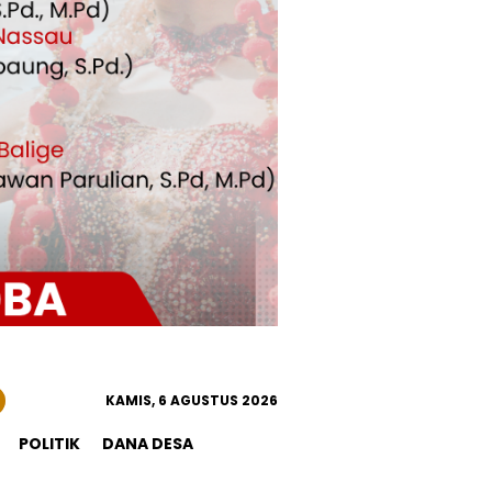
KAMIS, 6 AGUSTUS 2026
POLITIK
DANA DESA