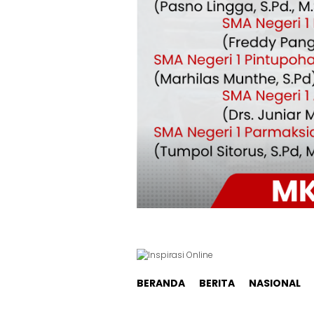
BERANDA
BERITA
NASIONAL