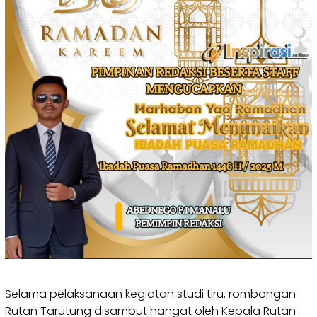
Selama pelaksanaan kegiatan studi tiru, rombongan
Rutan Tarutung disambut hangat oleh Kepala Rutan