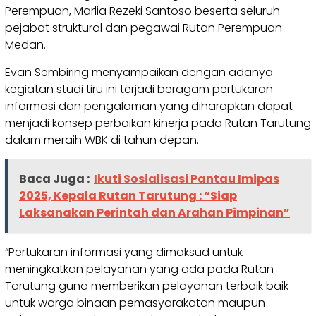
Perempuan, Marlia Rezeki Santoso beserta seluruh
pejabat struktural dan pegawai Rutan Perempuan
Medan.
Evan Sembiring menyampaikan dengan adanya
kegiatan studi tiru ini terjadi beragam pertukaran
informasi dan pengalaman yang diharapkan dapat
menjadi konsep perbaikan kinerja pada Rutan Tarutung
dalam meraih WBK di tahun depan.
Baca Juga :
Ikuti Sosialisasi Pantau Imipas
2025, Kepala Rutan Tarutung : “Siap
Laksanakan Perintah dan Arahan Pimpinan”
“Pertukaran informasi yang dimaksud untuk
meningkatkan pelayanan yang ada pada Rutan
Tarutung guna memberikan pelayanan terbaik baik
untuk warga binaan pemasyarakatan maupun