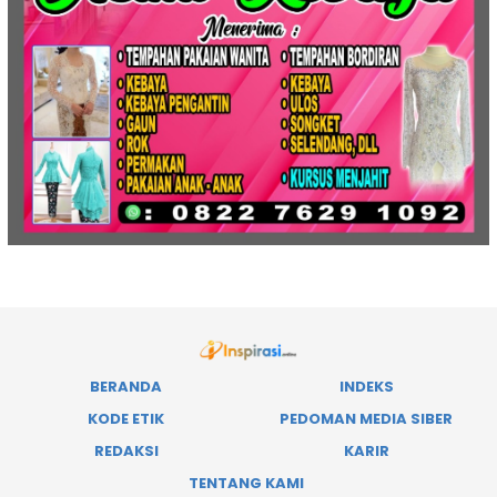
BERANDA
INDEKS
KODE ETIK
PEDOMAN MEDIA SIBER
REDAKSI
KARIR
TENTANG KAMI