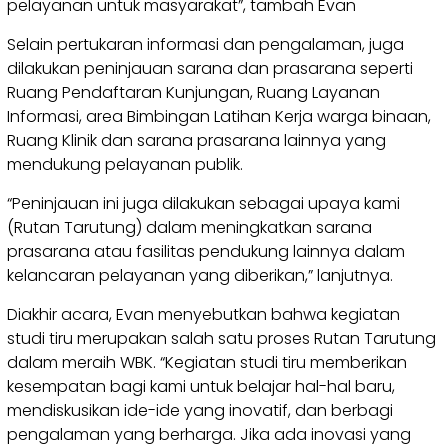
pelayanan untuk masyarakat”, tambah Evan
Selain pertukaran informasi dan pengalaman, juga
dilakukan peninjauan sarana dan prasarana seperti
Ruang Pendaftaran Kunjungan, Ruang Layanan
Informasi, area Bimbingan Latihan Kerja warga binaan,
Ruang Klinik dan sarana prasarana lainnya yang
mendukung pelayanan publik.
“Peninjauan ini juga dilakukan sebagai upaya kami
(Rutan Tarutung) dalam meningkatkan sarana
prasarana atau fasilitas pendukung lainnya dalam
kelancaran pelayanan yang diberikan,” lanjutnya.
Diakhir acara, Evan menyebutkan bahwa kegiatan
studi tiru merupakan salah satu proses Rutan Tarutung
dalam meraih WBK. “Kegiatan studi tiru memberikan
kesempatan bagi kami untuk belajar hal-hal baru,
mendiskusikan ide-ide yang inovatif, dan berbagi
pengalaman yang berharga. Jika ada inovasi yang