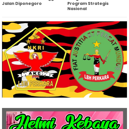
Jalan Diponegoro
Program Strategis
Nasional‎