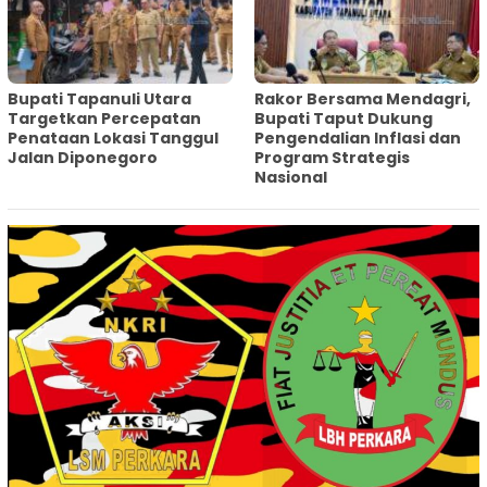
‎Bupati Tapanuli Utara
Rakor Bersama Mendagri,
Targetkan Percepatan
Bupati Taput Dukung
Penataan Lokasi Tanggul
Pengendalian Inflasi dan
Jalan Diponegoro
Program Strategis
Nasional‎