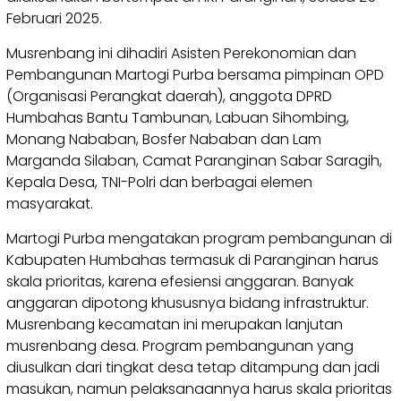
Februari 2025.
Musrenbang ini dihadiri Asisten Perekonomian dan
Pembangunan Martogi Purba bersama pimpinan OPD
(Organisasi Perangkat daerah), anggota DPRD
Humbahas Bantu Tambunan, Labuan Sihombing,
Monang Nababan, Bosfer Nababan dan Lam
Marganda Silaban, Camat Paranginan Sabar Saragih,
Kepala Desa, TNI-Polri dan berbagai elemen
masyarakat.
Martogi Purba mengatakan program pembangunan di
Kabupaten Humbahas termasuk di Paranginan harus
skala prioritas, karena efesiensi anggaran. Banyak
anggaran dipotong khususnya bidang infrastruktur.
Musrenbang kecamatan ini merupakan lanjutan
musrenbang desa. Program pembangunan yang
diusulkan dari tingkat desa tetap ditampung dan jadi
masukan, namun pelaksanaannya harus skala prioritas