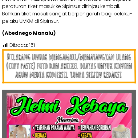
peraturan tiket masuk ke Sipinsur ditinjau kembali.
Bahkan tiket masuk sangat berpengaruh bagi pelaku-
pelaku UMKM di Sipinsur.
(Abednego Manalu)
Dibaca:
151