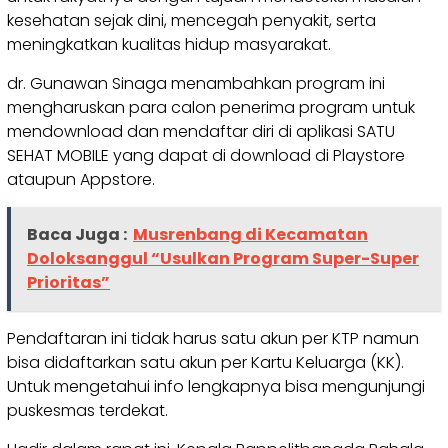
kesehatan sejak dini, mencegah penyakit, serta
meningkatkan kualitas hidup masyarakat.
dr. Gunawan Sinaga menambahkan program ini
mengharuskan para calon penerima program untuk
mendownload dan mendaftar diri di aplikasi SATU
SEHAT MOBILE yang dapat di download di Playstore
ataupun Appstore.
Baca Juga :
Musrenbang di Kecamatan
Doloksanggul “Usulkan Program Super-Super
Prioritas”
Pendaftaran ini tidak harus satu akun per KTP namun
bisa didaftarkan satu akun per Kartu Keluarga (KK).
Untuk mengetahui info lengkapnya bisa mengunjungi
puskesmas terdekat.