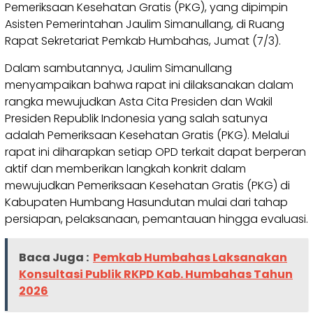
Pemeriksaan Kesehatan Gratis (PKG), yang dipimpin
Asisten Pemerintahan Jaulim Simanullang, di Ruang
Rapat Sekretariat Pemkab Humbahas, Jumat (7/3).
Dalam sambutannya, Jaulim Simanullang
menyampaikan bahwa rapat ini dilaksanakan dalam
rangka mewujudkan Asta Cita Presiden dan Wakil
Presiden Republik Indonesia yang salah satunya
adalah Pemeriksaan Kesehatan Gratis (PKG). Melalui
rapat ini diharapkan setiap OPD terkait dapat berperan
aktif dan memberikan langkah konkrit dalam
mewujudkan Pemeriksaan Kesehatan Gratis (PKG) di
Kabupaten Humbang Hasundutan mulai dari tahap
persiapan, pelaksanaan, pemantauan hingga evaluasi.
Baca Juga :
Pemkab Humbahas Laksanakan
Konsultasi Publik RKPD Kab. Humbahas Tahun
2026