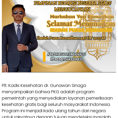
Plt. Kadis Kesehatan dr. Gunawan Sinaga
menyampaikan bahwa PKG adalah program
pemerintah yang menyediakan layanan pemeriksaan
kesehatan gratis bagi seluruh masyarakat Indonesia.
Program ini menjadi kado ulang tahun dari negara
untuk rakyatnya dengan tujuan mendeteksi masalah