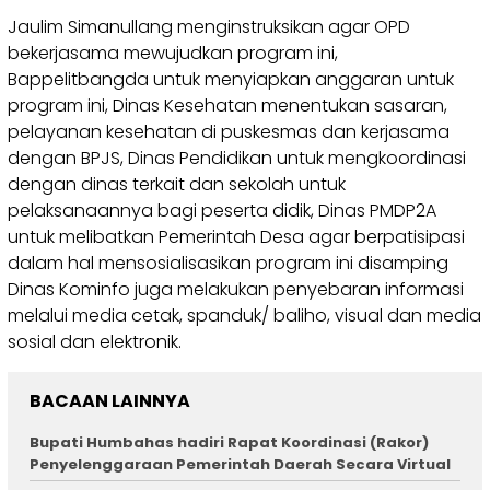
Jaulim Simanullang menginstruksikan agar OPD
bekerjasama mewujudkan program ini,
Bappelitbangda untuk menyiapkan anggaran untuk
program ini, Dinas Kesehatan menentukan sasaran,
pelayanan kesehatan di puskesmas dan kerjasama
dengan BPJS, Dinas Pendidikan untuk mengkoordinasi
dengan dinas terkait dan sekolah untuk
pelaksanaannya bagi peserta didik, Dinas PMDP2A
untuk melibatkan Pemerintah Desa agar berpatisipasi
dalam hal mensosialisasikan program ini disamping
Dinas Kominfo juga melakukan penyebaran informasi
melalui media cetak, spanduk/ baliho, visual dan media
sosial dan elektronik.
BACAAN LAINNYA
Bupati Humbahas hadiri Rapat Koordinasi (Rakor)
Penyelenggaraan Pemerintah Daerah Secara Virtual