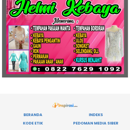
BERANDA
INDEKS
KODE ETIK
PEDOMAN MEDIA SIBER