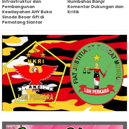
Infrastruktur dan
Humbahas Banjir
Pembangunan
Komentar Dukungan dan
Kewilayahan AHY Buka
Kritik
Sinode Besar GPI di
Pematang Siantar