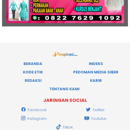
BERANDA
INDEKS
KODE ETIK
PEDOMAN MEDIA SIBER
REDAKSI
KARIR
TENTANG KAMI
JARINGAN SOCIAL
Facebook
Twitter
Instagram
Youtube
Tiktok