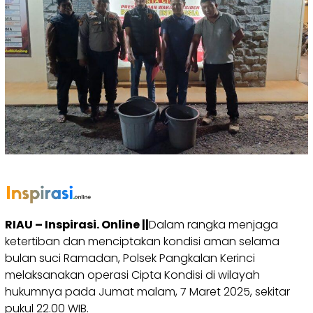
RIAU – Inspirasi. Online ||
Dalam rangka menjaga
ketertiban dan menciptakan kondisi aman selama
bulan suci Ramadan, Polsek Pangkalan Kerinci
melaksanakan operasi Cipta Kondisi di wilayah
hukumnya pada Jumat malam, 7 Maret 2025, sekitar
pukul 22.00 WIB.