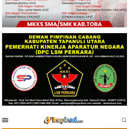
Menu
Mobile